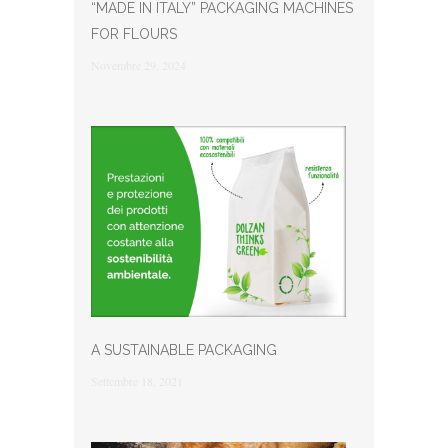
“MADE IN ITALY” PACKAGING MACHINES
FOR FLOURS
Novembre 29, 2024
A SUSTAINABLE PACKAGING
Settembre 18, 2021