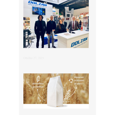
Ottobre 27, 2021