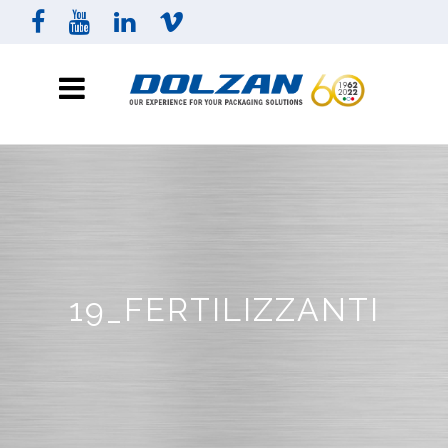
19_FERTILIZZANTI