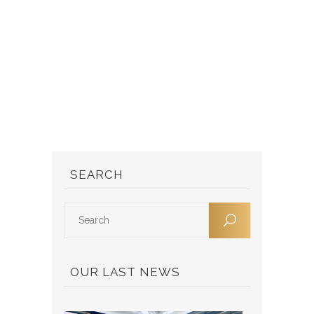
SEARCH
OUR LAST NEWS