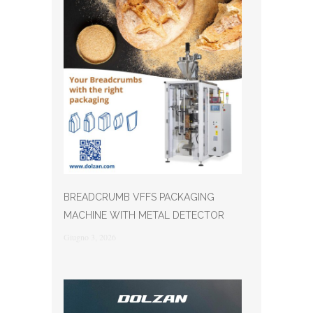
BREADCRUMB VFFS PACKAGING
MACHINE WITH METAL DETECTOR
Giugno 3, 2026