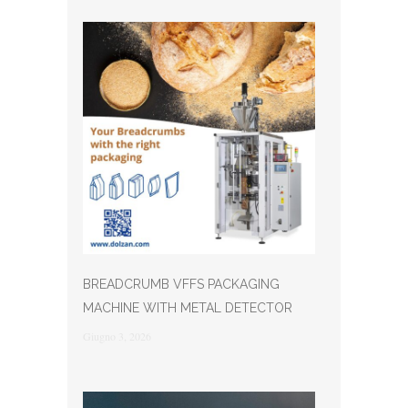
BREADCRUMB VFFS PACKAGING
MACHINE WITH METAL DETECTOR
Giugno 3, 2026