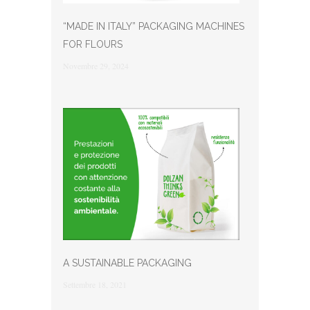
“MADE IN ITALY” PACKAGING MACHINES
FOR FLOURS
Novembre 29, 2024
A SUSTAINABLE PACKAGING
Settembre 18, 2021