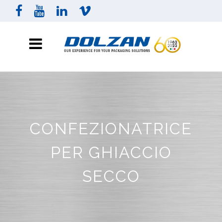
CONFEZIONATRICE
PER GHIACCIO
SECCO