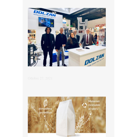
Ottobre 27, 2021