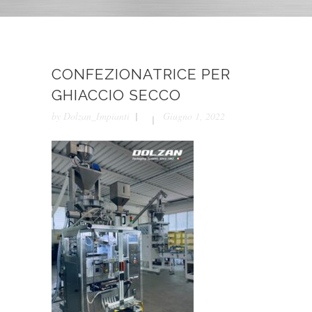
CONFEZIONATRICE PER
GHIACCIO SECCO
by
Dolzan_Impianti
Giugno 1, 2022