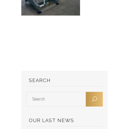
SEARCH
OUR LAST NEWS