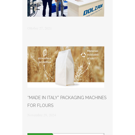
Ottobre 27, 2021
“MADE IN ITALY” PACKAGING MACHINES
FOR FLOURS
Novembre 29, 2024