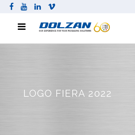
LOGO FIERA 2022