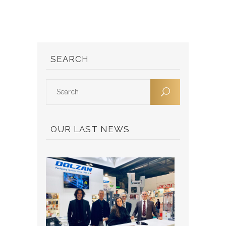
SEARCH
OUR LAST NEWS