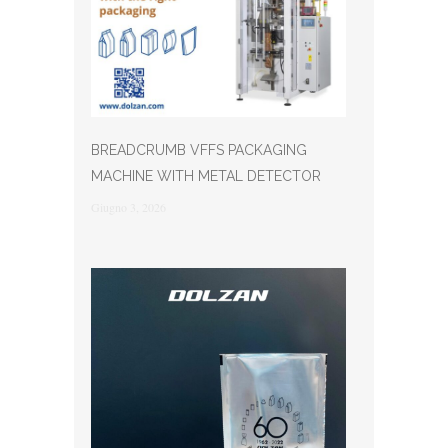
BREADCRUMB VFFS PACKAGING
MACHINE WITH METAL DETECTOR
Giugno 3, 2026