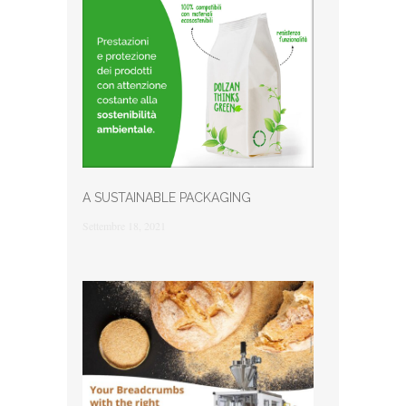
A SUSTAINABLE PACKAGING
Settembre 18, 2021