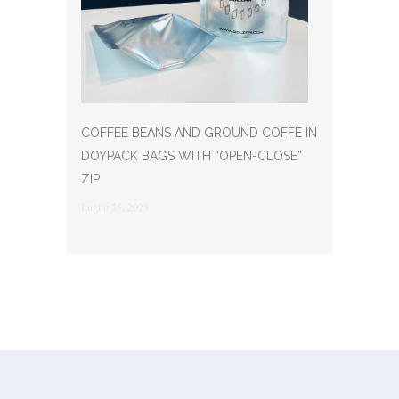
COFFEE BEANS AND GROUND COFFE IN
DOYPACK BAGS WITH “OPEN-CLOSE”
ZIP
Luglio 25, 2023