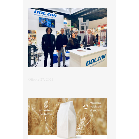
Ottobre 27, 2021