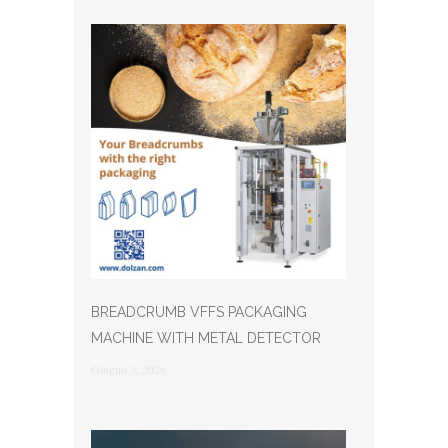
BREADCRUMB VFFS PACKAGING
MACHINE WITH METAL DETECTOR
Giugno 3, 2026