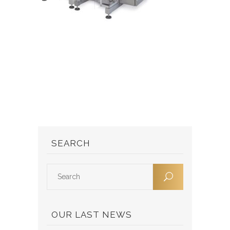
SEARCH
OUR LAST NEWS