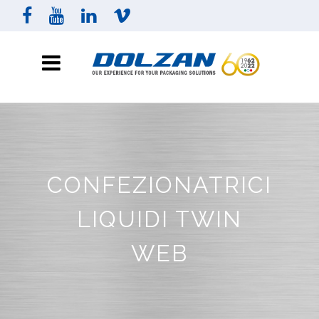
CONFEZIONATRICI
LIQUIDI TWIN
WEB