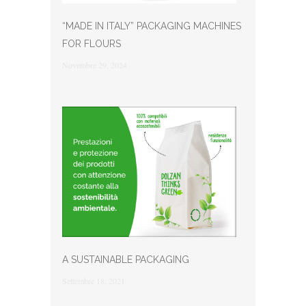
“MADE IN ITALY” PACKAGING MACHINES
FOR FLOURS
Novembre 29, 2024
A SUSTAINABLE PACKAGING
Settembre 18, 2021