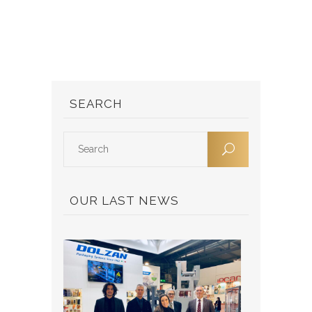
SEARCH
OUR LAST NEWS