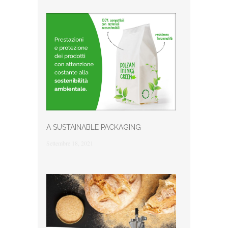
A SUSTAINABLE PACKAGING
Settembre 18, 2021