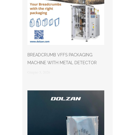
BREADCRUMB VFFS PACKAGING
MACHINE WITH METAL DETECTOR
Giugno 3, 2026