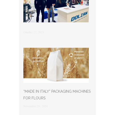
Ottobre 27, 2021
“MADE IN ITALY” PACKAGING MACHINES
FOR FLOURS
Novembre 29, 2024