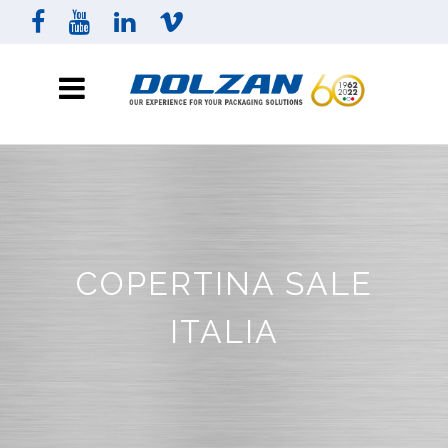
COPERTINA SALE
ITALIA