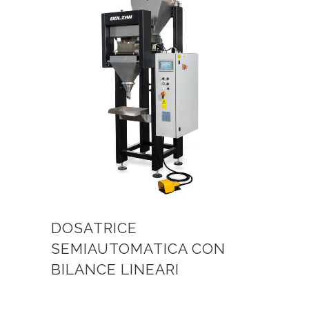
DOSATRICE
SEMIAUTOMATICA CON
BILANCE LINEARI