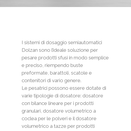
I sistemi di dosaggio semiautomatici
Dolzan sono l’ideale soluzione per
pesare prodotti sfusi in modo semplice
e preciso, riempendo buste
preformate, barattoli, scatole e
contenitori di vario genere.
Le pesatrici possono essere dotate di
varie tipologie di dosatore: dosatore
con bilance lineare per i prodotti
granulari, dosatore volumetrico a
coclea per le polveri e il dosatore
volumetrico a tazze per prodotti