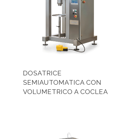
DOSATRICE
SEMIAUTOMATICA CON
VOLUMETRICO A COCLEA