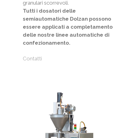
granulari scorrevoli.
Tutti i dosatori delle
semiautomatiche Dolzan possono
essere applicati a completamento
delle nostre linee automatiche di
confezionamento.
Contatti