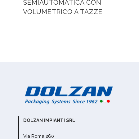
SEMIAUTOMATICA CON
VOLUMETRICO A TAZZE
DOLZAN IMPIANTI SRL
Via Roma 260