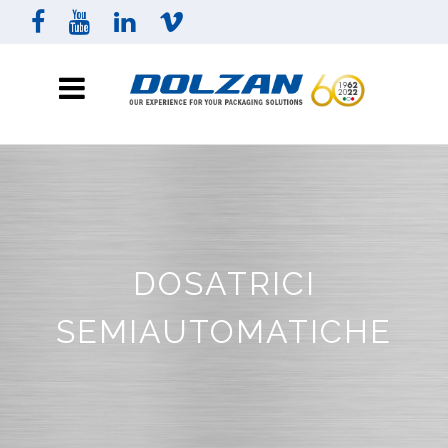
DOSATRICI
SEMIAUTOMATICHE