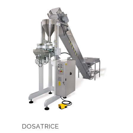
DOSATRICE