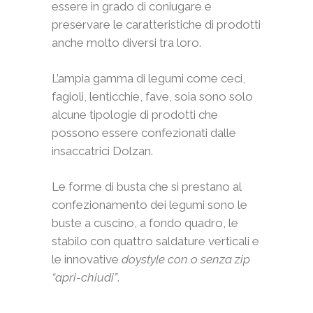
essere in grado di coniugare e
preservare le caratteristiche di prodotti
anche molto diversi tra loro.
L’ampia gamma di legumi come ceci,
fagioli, lenticchie, fave, soia sono solo
alcune tipologie di prodotti che
possono essere confezionati dalle
insaccatrici Dolzan.
Le forme di busta che si prestano al
confezionamento dei legumi sono le
buste a cuscino, a fondo quadro, le
stabilo con quattro saldature verticali e
le innovative
doystyle con o senza zip
“apri-chiudi”
.