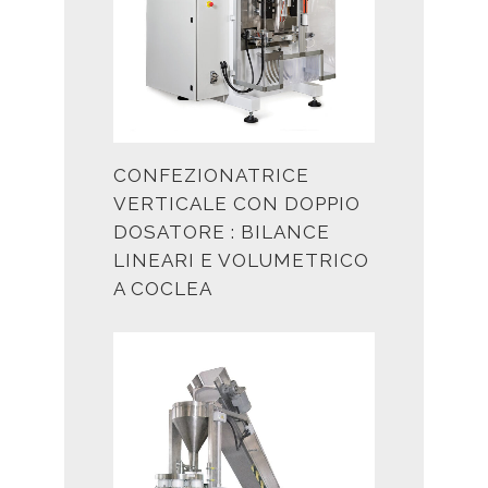
CONFEZIONATRICE
VERTICALE CON DOPPIO
DOSATORE : BILANCE
LINEARI E VOLUMETRICO
A COCLEA