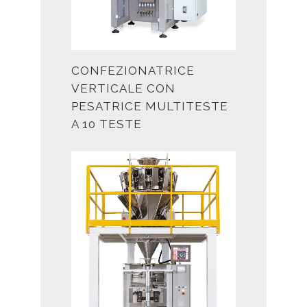
CONFEZIONATRICE
VERTICALE CON
PESATRICE MULTITESTE
A 10 TESTE