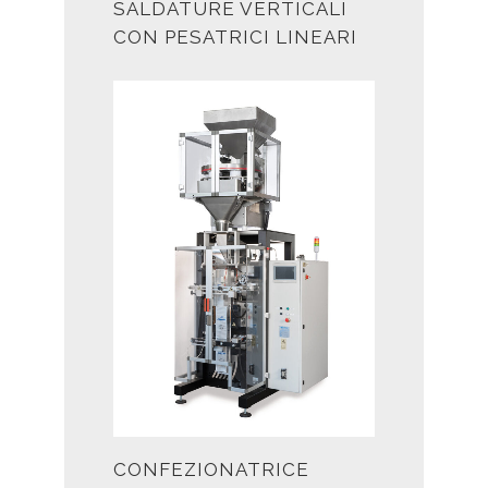
SALDATURE VERTICALI
CON PESATRICI LINEARI
CONFEZIONATRICE