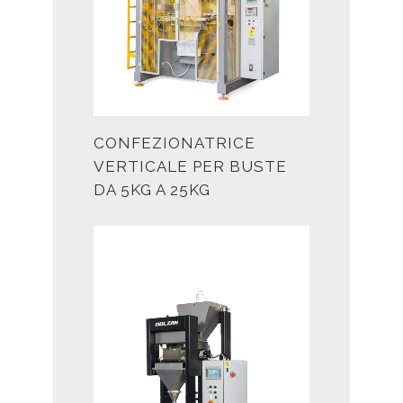
CONFEZIONATRICE
VERTICALE PER BUSTE
DA 5KG A 25KG