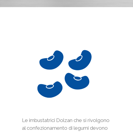
Le imbustatrici Dolzan che si rivolgono
al confezionamento di legumi devono