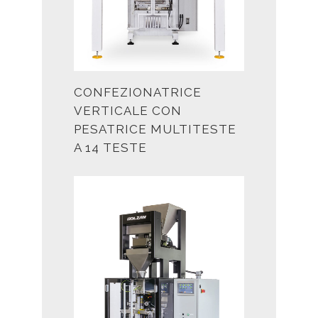
CONFEZIONATRICE
VERTICALE CON
PESATRICE MULTITESTE
A 14 TESTE