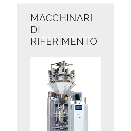
MACCHINARI
DI
RIFERIMENTO