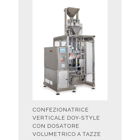
CONFEZIONATRICE
VERTICALE DOY-STYLE
CON DOSATORE
VOLUMETRICO A TAZZE