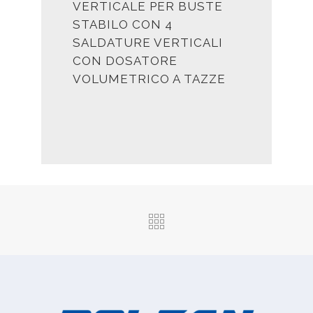
VERTICALE PER BUSTE
STABILO CON 4
SALDATURE VERTICALI
CON DOSATORE
VOLUMETRICO A TAZZE