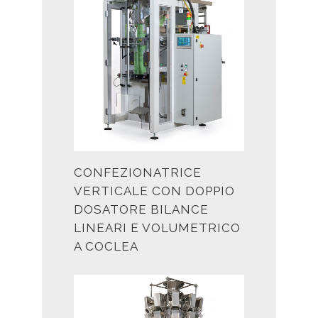
CONFEZIONATRICE
VERTICALE CON DOPPIO
DOSATORE BILANCE
LINEARI E VOLUMETRICO
A COCLEA