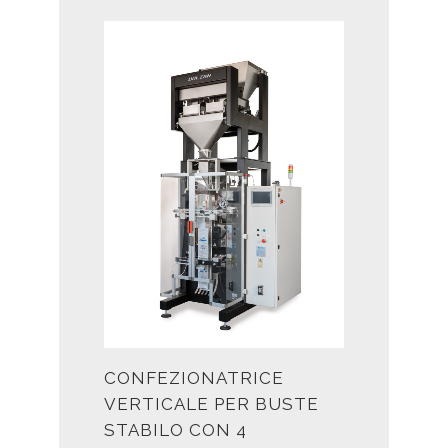
CONFEZIONATRICE
VERTICALE PER BUSTE
STABILO CON 4