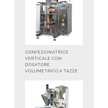
CONFEZIONATRICE
VERTICALE CON
DOSATORE
VOLUMETRICO A TAZZE