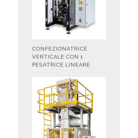
CONFEZIONATRICE
VERTICALE CON 1
PESATRICE LINEARE