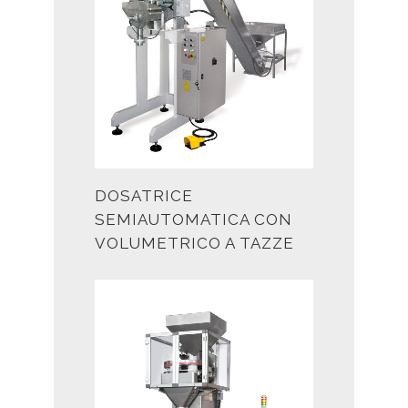
DOSATRICE
SEMIAUTOMATICA CON
VOLUMETRICO A TAZZE