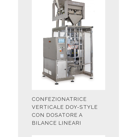
CONFEZIONATRICE
VERTICALE DOY-STYLE
CON DOSATORE A
BILANCE LINEARI