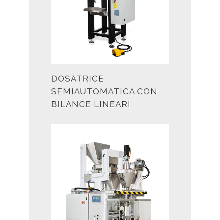
DOSATRICE
SEMIAUTOMATICA CON
BILANCE LINEARI