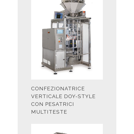
CONFEZIONATRICE
VERTICALE DOY-STYLE
CON PESATRICI
MULTITESTE