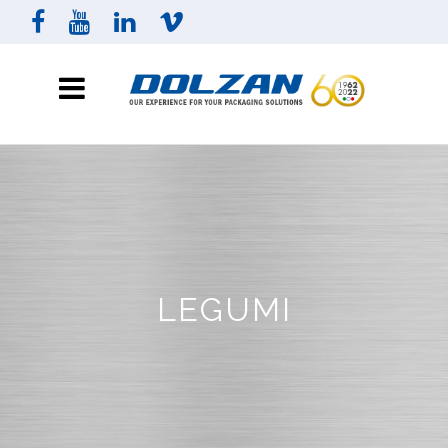
LEGUMI