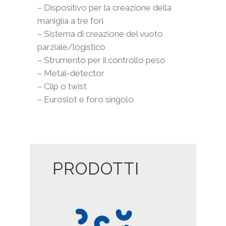
– Dispositivo per la creazione della
maniglia a tre fori
– Sistema di creazione del vuoto
parziale/logistico
– Strumento per il controllo peso
– Metal-detector
– Clip o twist
– Euroslot e foro singolo
PRODOTTI