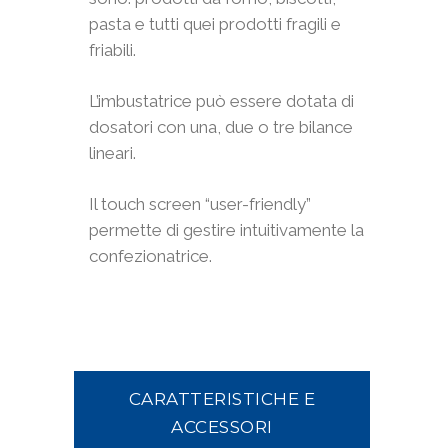
pasta e tutti quei prodotti fragili e
friabili.
L’imbustatrice può essere dotata di
dosatori con una, due o tre bilance
lineari.
Il touch screen “user-friendly”
permette di gestire intuitivamente la
confezionatrice.
CARATTERISTICHE E
ACCESSORI