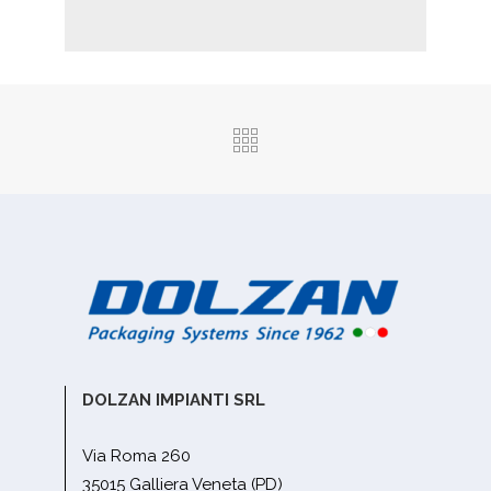
DOLZAN IMPIANTI SRL
Via Roma 260
35015 Galliera Veneta (PD)