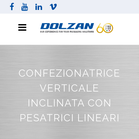
CONFEZIONATRICE
VERTICALE
INCLINATA CON
PESATRICI LINEARI