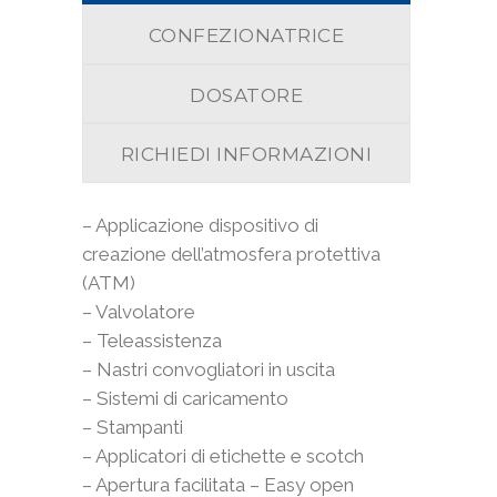
CONFEZIONATRICE
DOSATORE
RICHIEDI INFORMAZIONI
– Applicazione dispositivo di
creazione dell’atmosfera protettiva
(ATM)
– Valvolatore
– Teleassistenza
– Nastri convogliatori in uscita
– Sistemi di caricamento
– Stampanti
– Applicatori di etichette e scotch
– Apertura facilitata – Easy open