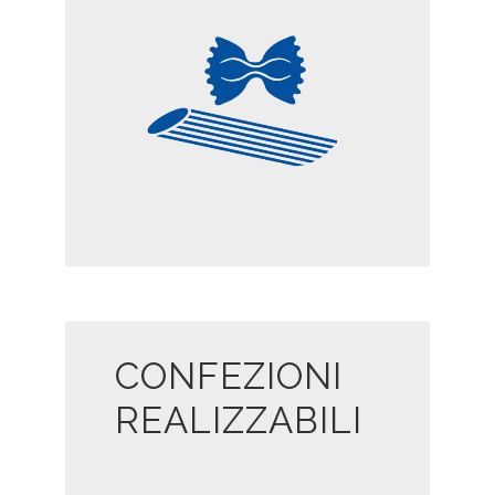
PASTA
CONFEZIONI
REALIZZABILI