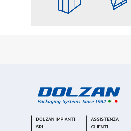
DOLZAN IMPIANTI
ASSISTENZA
SRL
CLIENTI