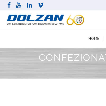
HOME
AZI
HOME
CONFEZIONAT