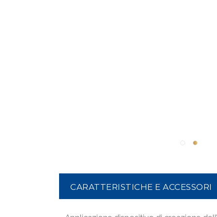
CARATTERISTICHE E ACCESSORI