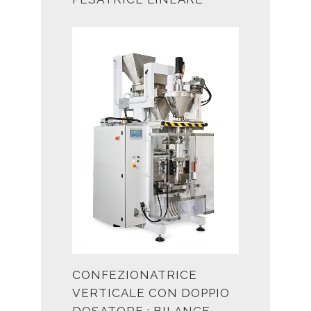
CONFEZIONATRICE
VERTICALE CON DOPPIO