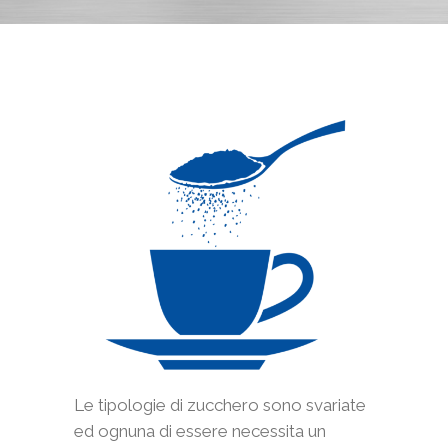
Le tipologie di zucchero sono svariate
ed ognuna di essere necessita un