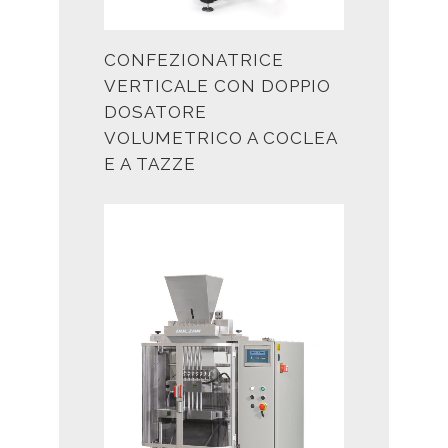
CONFEZIONATRICE
VERTICALE CON DOPPIO
DOSATORE
VOLUMETRICO A COCLEA
E A TAZZE