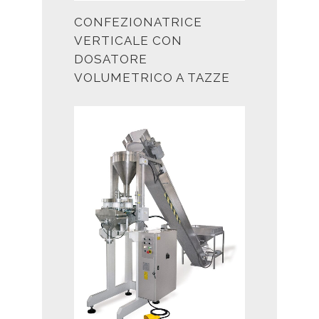
CONFEZIONATRICE
VERTICALE CON
DOSATORE
VOLUMETRICO A TAZZE