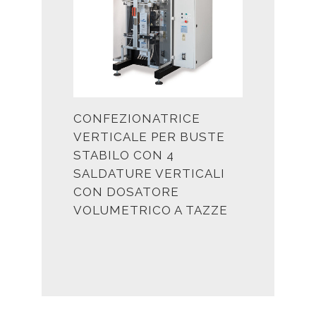
CONFEZIONATRICE
VERTICALE PER BUSTE
STABILO CON 4
SALDATURE VERTICALI
CON DOSATORE
VOLUMETRICO A TAZZE