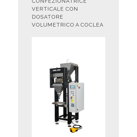
CONFEZIONATRICE
VERTICALE CON
DOSATORE
VOLUMETRICO A COCLEA