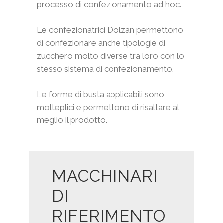
processo di confezionamento ad hoc.
Le confezionatrici Dolzan permettono
di confezionare anche tipologie di
zucchero molto diverse tra loro con lo
stesso sistema di confezionamento.
Le forme di busta applicabili sono
molteplici e permettono di risaltare al
meglio il prodotto.
MACCHINARI
DI
RIFERIMENTO