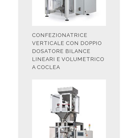
CONFEZIONATRICE
VERTICALE CON DOPPIO
DOSATORE BILANCE
LINEARI E VOLUMETRICO
A COCLEA