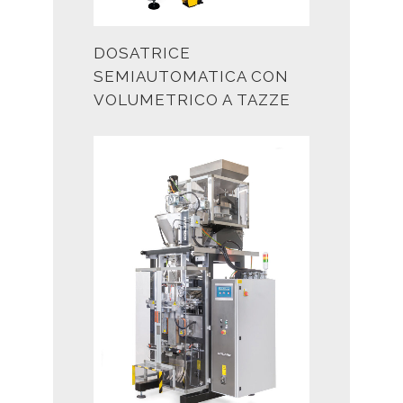
DOSATRICE
SEMIAUTOMATICA CON
VOLUMETRICO A TAZZE