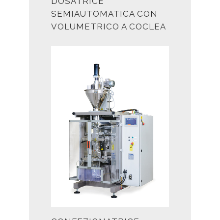
DOSATRICE
SEMIAUTOMATICA CON
VOLUMETRICO A COCLEA