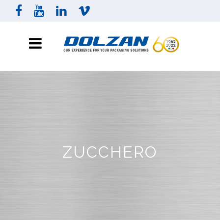
ZUCCHERO