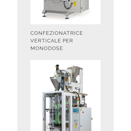
CONFEZIONATRICE
VERTICALE PER
MONODOSE