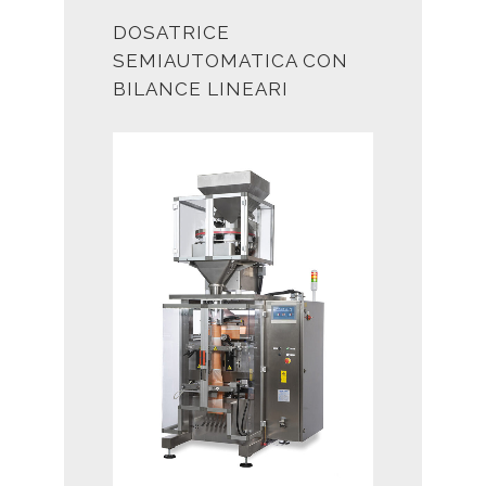
DOSATRICE
SEMIAUTOMATICA CON
BILANCE LINEARI