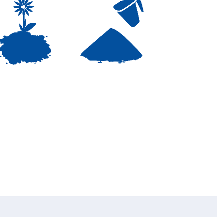
TERRICCIO
DETERSIVI