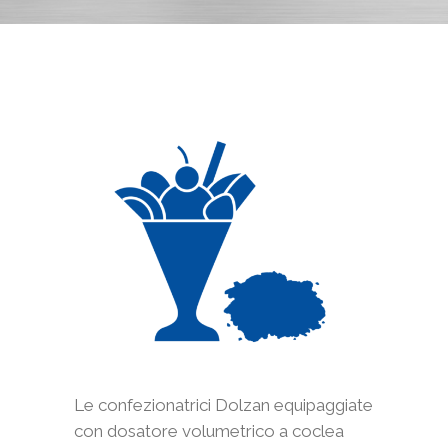
Le confezionatrici Dolzan equipaggiate
con dosatore volumetrico a coclea