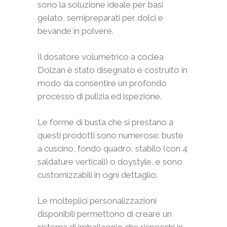
sono la soluzione ideale per basi
gelato, semipreparati per dolci e
bevande in polvere.
Il dosatore volumetrico a coclea
Dolzan è stato disegnato e costruito in
modo da consentire un profondo
processo di pulizia ed ispezione.
Le forme di busta che si prestano a
questi prodotti sono numerose: buste
a cuscino, fondo quadro, stabilo (con 4
saldature verticali) o doystyle, e sono
customizzabili in ogni dettaglio.
Le molteplici personalizzazioni
disponibili permettono di creare un