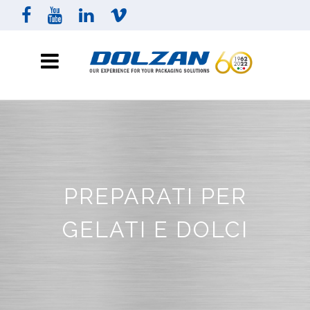
PREPARATI PER
GELATI E DOLCI