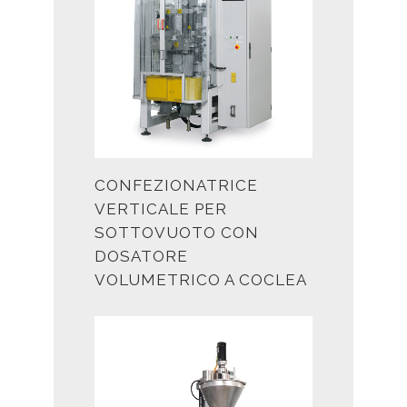
CONFEZIONATRICE
VERTICALE PER
SOTTOVUOTO CON
DOSATORE
VOLUMETRICO A COCLEA