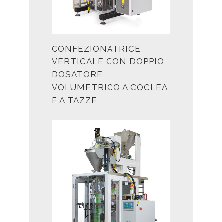
CONFEZIONATRICE
VERTICALE CON DOPPIO
DOSATORE
VOLUMETRICO A COCLEA
E A TAZZE