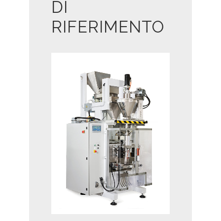
DI
RIFERIMENTO