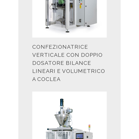
CONFEZIONATRICE
VERTICALE CON DOPPIO
DOSATORE BILANCE
LINEARI E VOLUMETRICO
A COCLEA