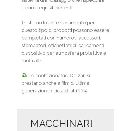
sistema di imballaggio che rispecchi in
pieno i requisiti richiesti.
I sistemi di confezionamento per
questo tipo di prodotti possono essere
completati con numerosi accessori:
stampatori, etichettatrici, caricamenti,
dispositivo per atmosfera protettiva e
molti altri.
Le confezionatrici Dolzan si
prestano anche a film di ultima
generazione riciclabili al 100%
MACCHINARI