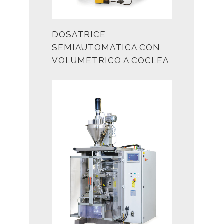
DOSATRICE
SEMIAUTOMATICA CON
VOLUMETRICO A COCLEA