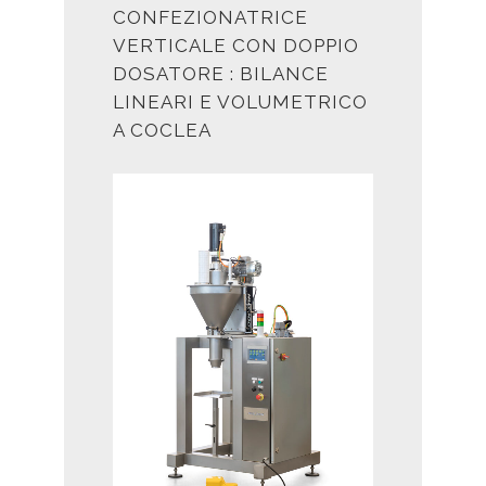
CONFEZIONATRICE
VERTICALE CON DOPPIO
DOSATORE : BILANCE
LINEARI E VOLUMETRICO
A COCLEA