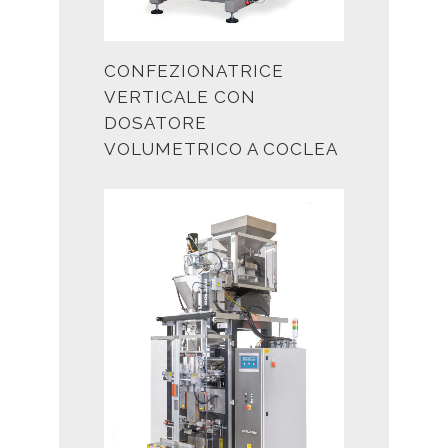
CONFEZIONATRICE
VERTICALE CON
DOSATORE
VOLUMETRICO A COCLEA