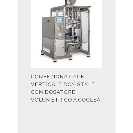
CONFEZIONATRICE
VERTICALE DOY-STYLE
CON DOSATORE
VOLUMETRICO A COCLEA