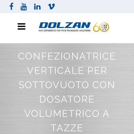
CONFEZIONATRICE
VERTICALE PER
SOTTOVUOTO CON
DOSATORE
VOLUMETRICO A
TAZZE