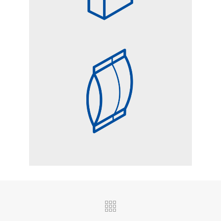
CUSCINO