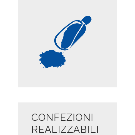
FARINE
CONFEZIONI
REALIZZABILI