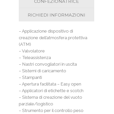
CONFEZIONATRICE
RICHIEDI INFORMAZIONI
– Applicazione dispositivo di
creazione dell’atmosfera protettiva
(ATM)
– Valvolatore
– Teleassistenza
– Nastri convogliatori in uscita
– Sistemi di caricamento
– Stampanti
– Apertura facilitata – Easy open
– Applicatori di etichette e scotch
– Sistema di creazione del vuoto
parziale/logistico
– Strumento per il controllo peso