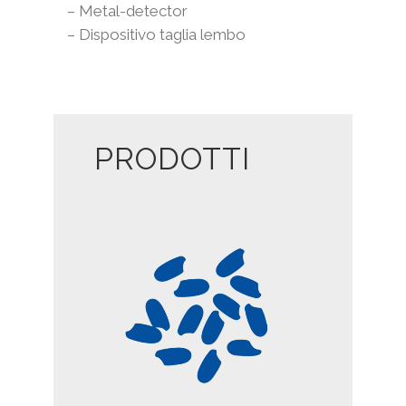
– Metal-detector
– Dispositivo taglia lembo
PRODOTTI
RISO