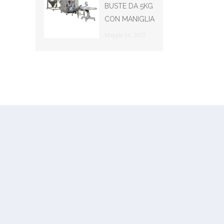
BUSTE DA 5KG
CON MANIGLIA
Maggio 24, 2022