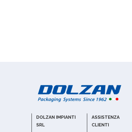
DOLZAN IMPIANTI
ASSISTENZA
SRL
CLIENTI