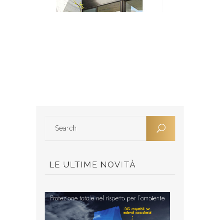
LE ULTIME NOVITÀ