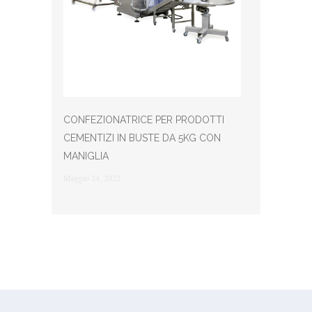
CONFEZIONATRICE PER PRODOTTI
CEMENTIZI IN BUSTE DA 5KG CON
MANIGLIA
Maggio 24, 2022