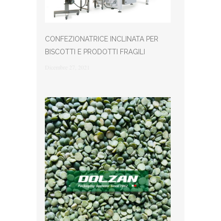
CONFEZIONATRICE INCLINATA PER
BISCOTTI E PRODOTTI FRAGILI
Dicembre 27, 2021