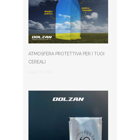
ATMOSFERA PROTETTIVA PER I TUOI
CEREALI
Luglio 11, 2024