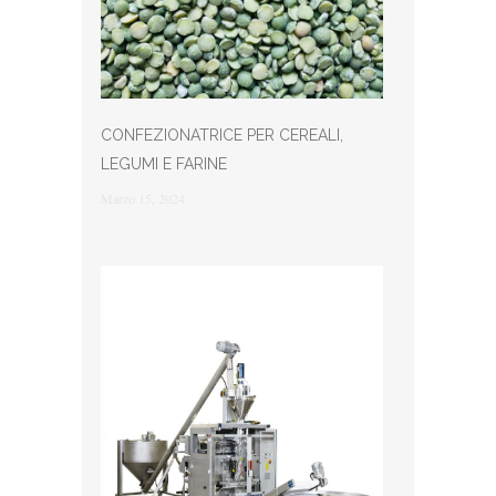
CONFEZIONATRICE PER CEREALI,
LEGUMI E FARINE
Marzo 15, 2024