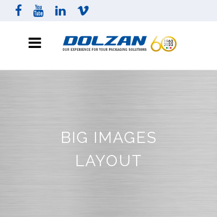
BIG IMAGES
LAYOUT