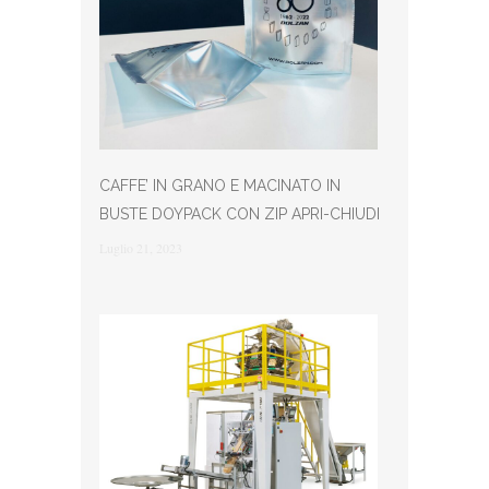
CAFFE’ IN GRANO E MACINATO IN
BUSTE DOYPACK CON ZIP APRI-CHIUDI
Luglio 21, 2023