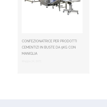
CONFEZIONATRICE PER PRODOTTI
CEMENTIZI IN BUSTE DA 5KG CON
MANIGLIA
Maggio 24, 2022