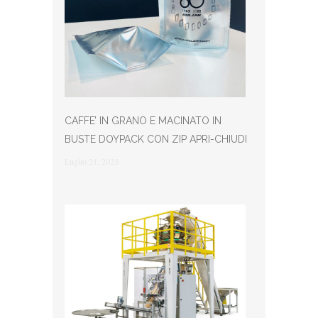
CAFFE’ IN GRANO E MACINATO IN
BUSTE DOYPACK CON ZIP APRI-CHIUDI
Luglio 21, 2023