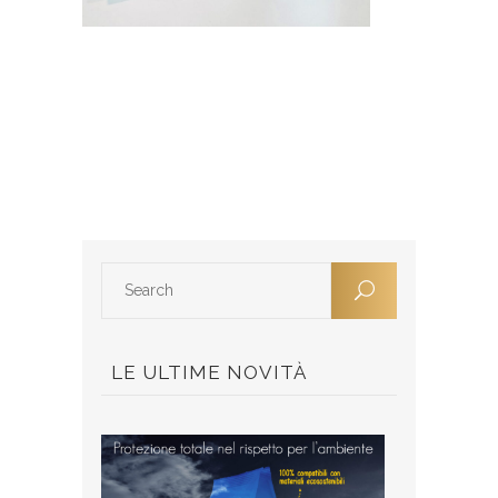
LE ULTIME NOVITÀ