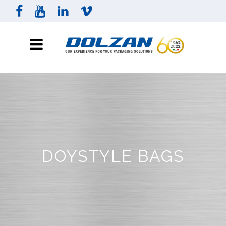
DOYSTYLE BAGS