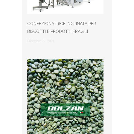
CONFEZIONATRICE INCLINATA PER
BISCOTTI E PRODOTTI FRAGILI
Dicembre 27, 2021