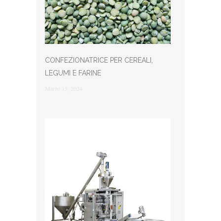
CONFEZIONATRICE PER CEREALI,
LEGUMI E FARINE
Marzo 15, 2024