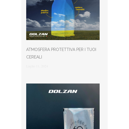
ATMOSFERA PROTETTIVA PER I TUOI
CEREALI
Luglio 11, 2024