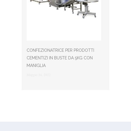
CONFEZIONATRICE PER PRODOTTI
CEMENTIZI IN BUSTE DA 5KG CON
MANIGLIA
Maggio 24, 2022