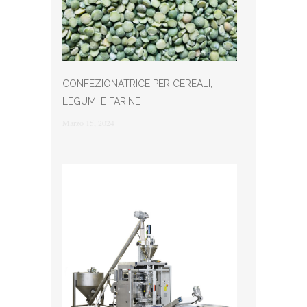
CONFEZIONATRICE PER CEREALI,
LEGUMI E FARINE
Marzo 15, 2024