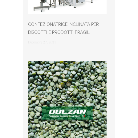
CONFEZIONATRICE INCLINATA PER
BISCOTTI E PRODOTTI FRAGILI
Dicembre 27, 2021