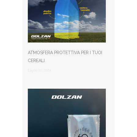
ATMOSFERA PROTETTIVA PER I TUOI
CEREALI
Luglio 11, 2024