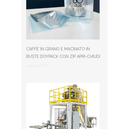
CAFFE’ IN GRANO E MACINATO IN
BUSTE DOYPACK CON ZIP APRI-CHIUDI
Luglio 21, 2023