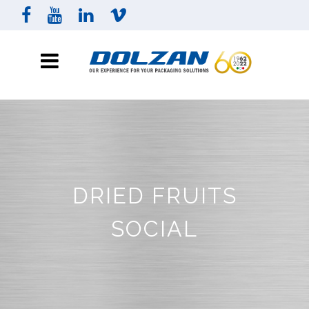
DRIED FRUITS
SOCIAL