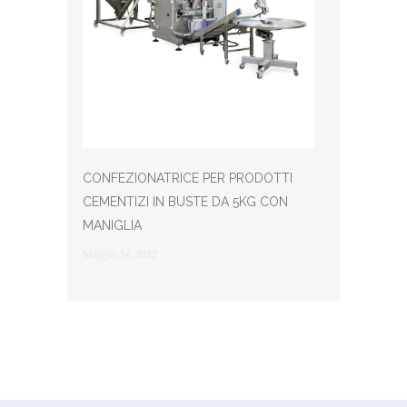
CONFEZIONATRICE PER PRODOTTI
CEMENTIZI IN BUSTE DA 5KG CON
MANIGLIA
Maggio 24, 2022