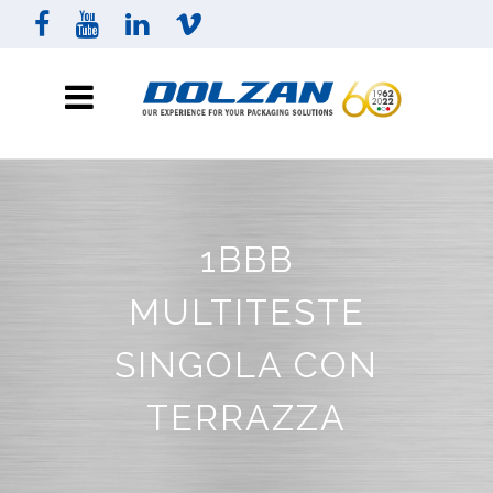
1BBB
MULTITESTE
SINGOLA CON
TERRAZZA