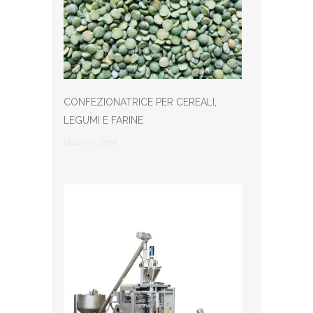
CONFEZIONATRICE PER CEREALI,
LEGUMI E FARINE
Marzo 15, 2024