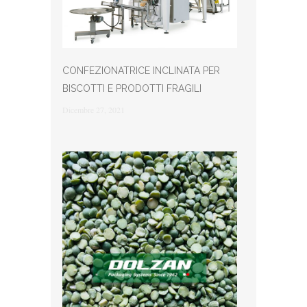
CONFEZIONATRICE INCLINATA PER
BISCOTTI E PRODOTTI FRAGILI
Dicembre 27, 2021