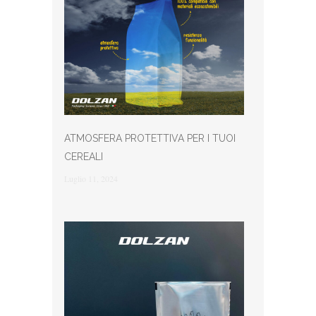
ATMOSFERA PROTETTIVA PER I TUOI
CEREALI
Luglio 11, 2024