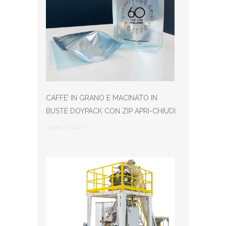
CAFFE’ IN GRANO E MACINATO IN
BUSTE DOYPACK CON ZIP APRI-CHIUDI
Luglio 21, 2023