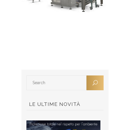
LE ULTIME NOVITÀ