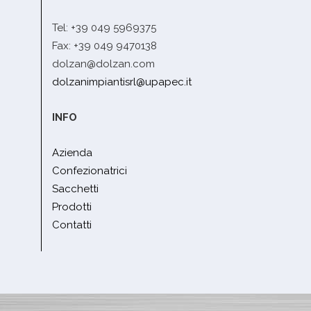
Tel: +39 049 5969375
Fax: +39 049 9470138
dolzan@dolzan.com
dolzanimpiantisrl@upapec.it
INFO
Azienda
Confezionatrici
Sacchetti
Prodotti
Contatti