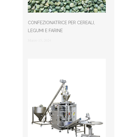
CONFEZIONATRICE PER CEREALI,
LEGUMI E FARINE
Marzo 15, 2024