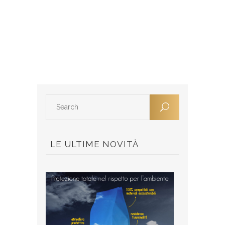
LE ULTIME NOVITÀ