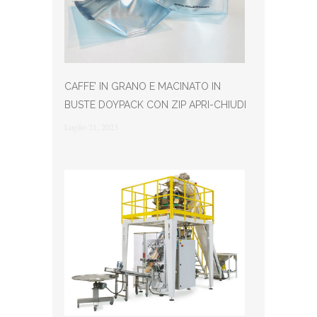
CAFFE’ IN GRANO E MACINATO IN
BUSTE DOYPACK CON ZIP APRI-CHIUDI
Luglio 21, 2023