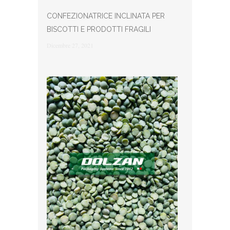
CONFEZIONATRICE INCLINATA PER
BISCOTTI E PRODOTTI FRAGILI
Dicembre 27, 2021