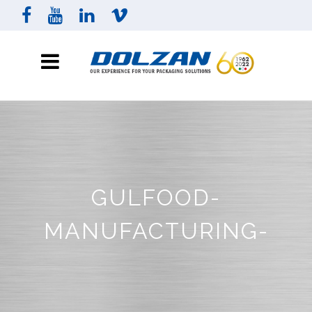
GULFOOD-
MANUFACTURING-