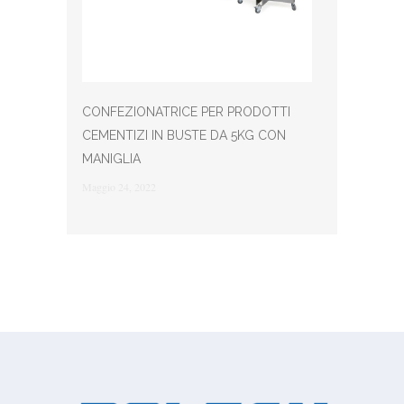
CONFEZIONATRICE PER PRODOTTI
CEMENTIZI IN BUSTE DA 5KG CON
MANIGLIA
Maggio 24, 2022