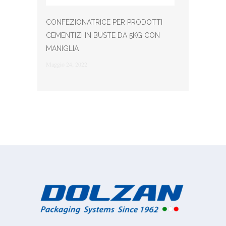
CONFEZIONATRICE PER PRODOTTI
CEMENTIZI IN BUSTE DA 5KG CON
MANIGLIA
Maggio 24, 2022