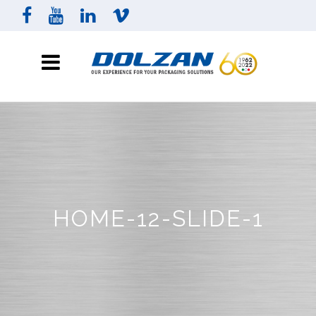
HOME-12-SLIDE-1