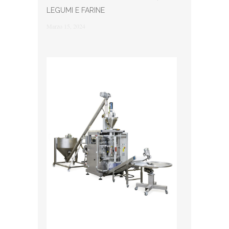
LEGUMI E FARINE
Marzo 15, 2024