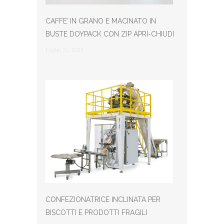
CAFFE’ IN GRANO E MACINATO IN
BUSTE DOYPACK CON ZIP APRI-CHIUDI
Luglio 21, 2023
CONFEZIONATRICE INCLINATA PER
BISCOTTI E PRODOTTI FRAGILI