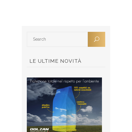
LE ULTIME NOVITÀ