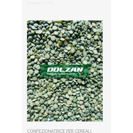
Dicembre 27, 2021
CONFEZIONATRICE PER CEREALI,