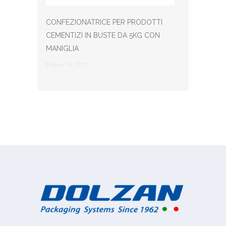
CONFEZIONATRICE PER PRODOTTI
CEMENTIZI IN BUSTE DA 5KG CON
MANIGLIA
Maggio 24, 2022