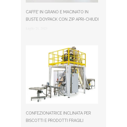
CAFFE’ IN GRANO E MACINATO IN
BUSTE DOYPACK CON ZIP APRI-CHIUDI
Luglio 21, 2023
CONFEZIONATRICE INCLINATA PER
BISCOTTI E PRODOTTI FRAGILI