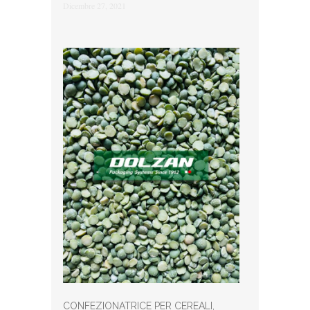
Dicembre 27, 2021
CONFEZIONATRICE PER CEREALI,