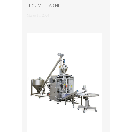
LEGUMI E FARINE
Marzo 15, 2024