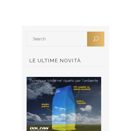
LE ULTIME NOVITÀ