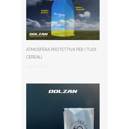
ATMOSFERA PROTETTIVA PER I TUOI
CEREALI
Luglio 11, 2024