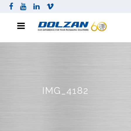
IMG_4182