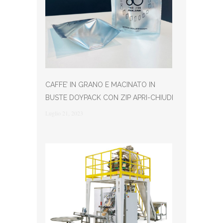
CAFFE’ IN GRANO E MACINATO IN
BUSTE DOYPACK CON ZIP APRI-CHIUDI
Luglio 21, 2023