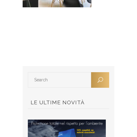
LE ULTIME NOVITÀ