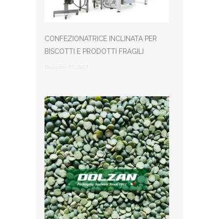
CONFEZIONATRICE INCLINATA PER
BISCOTTI E PRODOTTI FRAGILI
Dicembre 27, 2021