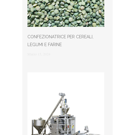
CONFEZIONATRICE PER CEREALI,
LEGUMI E FARINE
Marzo 15, 2024