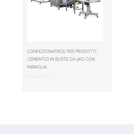
CONFEZIONATRICE PER PRODOTTI
CEMENTIZI IN BUSTE DA 5KG CON
MANIGLIA
Maggio 24, 2022