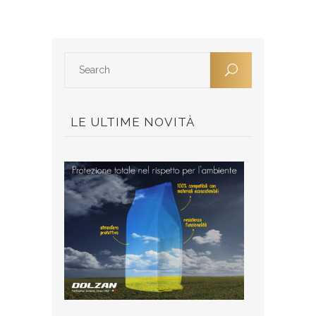
LE ULTIME NOVITÀ