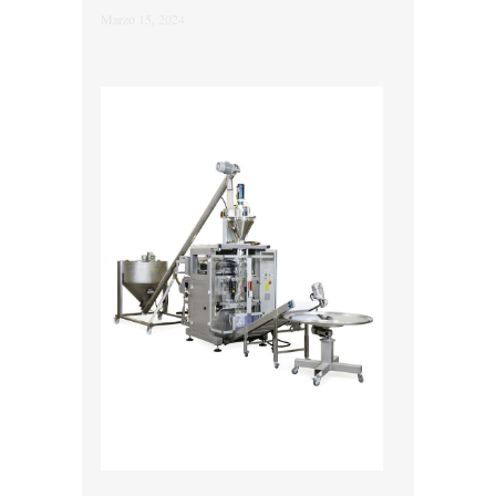
Marzo 15, 2024