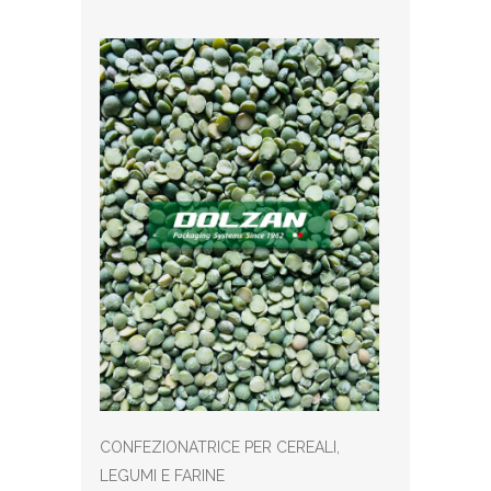
CONFEZIONATRICE PER CEREALI,
LEGUMI E FARINE