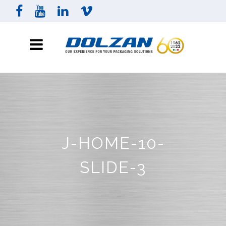
J-HOME-10-
SLIDE-3