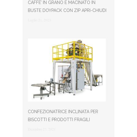
CAFFE’ IN GRANO E MACINATO IN
BUSTE DOYPACK CON ZIP APRI-CHIUDI
Luglio 21, 2023
CONFEZIONATRICE INCLINATA PER
BISCOTTI E PRODOTTI FRAGILI
Dicembre 27, 2021