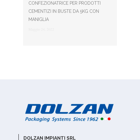
CONFEZIONATRICE PER PRODOTTI
CEMENTIZI IN BUSTE DA 5KG CON
MANIGLIA
Maggio 24, 2022
DOLZAN IMPIANTI SRL