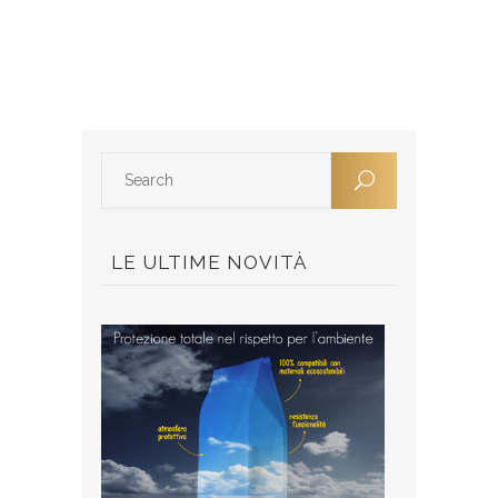
LE ULTIME NOVITÀ