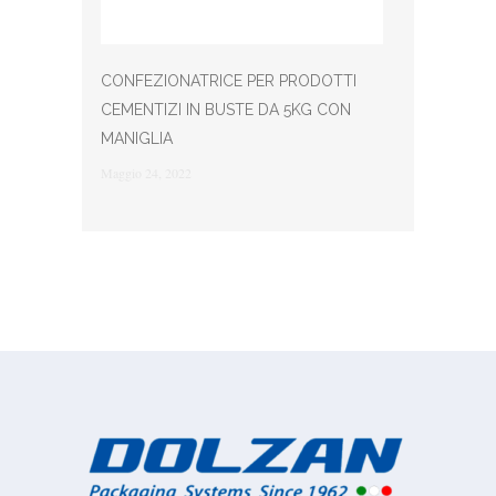
CONFEZIONATRICE PER PRODOTTI
CEMENTIZI IN BUSTE DA 5KG CON
MANIGLIA
Maggio 24, 2022