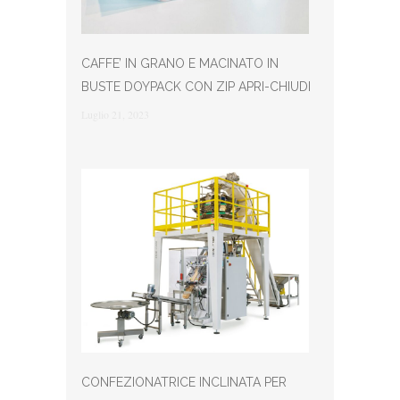
CAFFE’ IN GRANO E MACINATO IN
BUSTE DOYPACK CON ZIP APRI-CHIUDI
Luglio 21, 2023
CONFEZIONATRICE INCLINATA PER