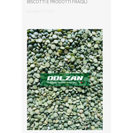
BISCOTTI E PRODOTTI FRAGILI
Dicembre 27, 2021