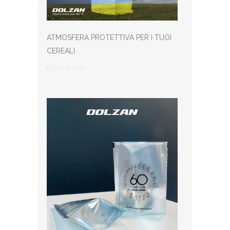
ATMOSFERA PROTETTIVA PER I TUOI
CEREALI
Luglio 11, 2024