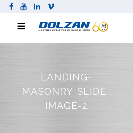
LANDING-
MASONRY-SLIDE-
IMAGE-2