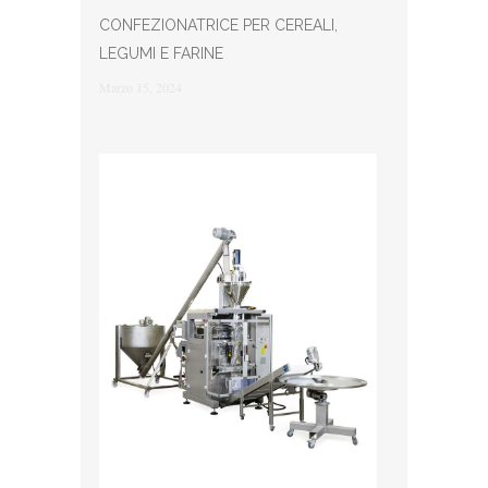
CONFEZIONATRICE PER CEREALI,
LEGUMI E FARINE
Marzo 15, 2024