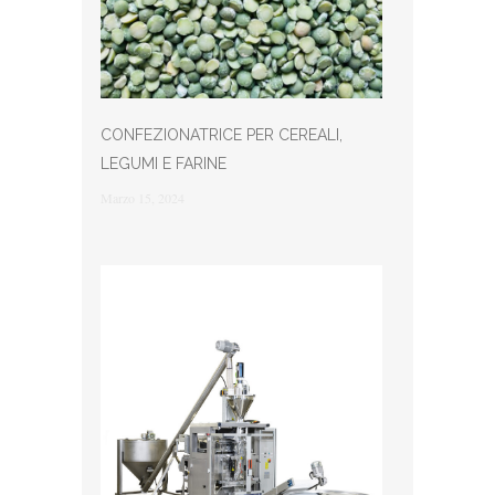
CONFEZIONATRICE PER CEREALI,
LEGUMI E FARINE
Marzo 15, 2024