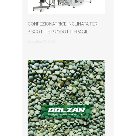
CONFEZIONATRICE INCLINATA PER
BISCOTTI E PRODOTTI FRAGILI
Dicembre 27, 2021