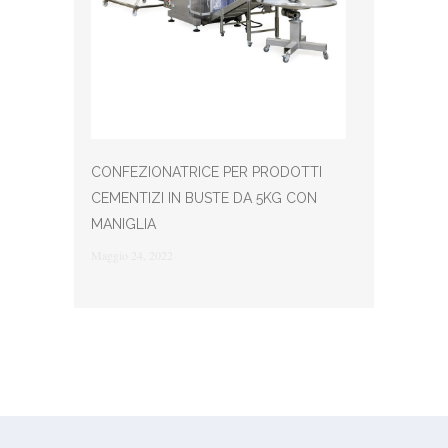
CONFEZIONATRICE PER PRODOTTI
CEMENTIZI IN BUSTE DA 5KG CON
MANIGLIA
Maggio 24, 2022