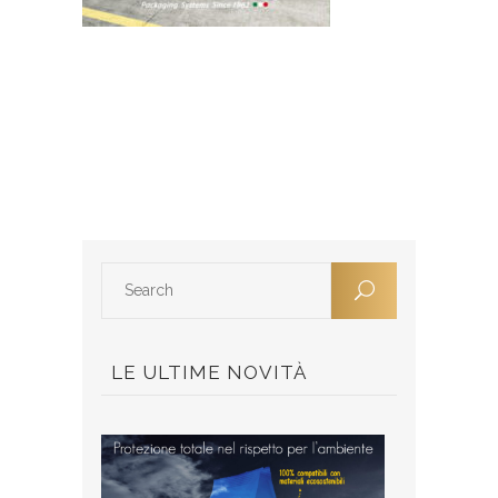
LE ULTIME NOVITÀ