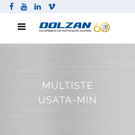
MULTISTE
USATA-MIN