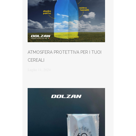
ATMOSFERA PROTETTIVA PER I TUOI
CEREALI
Luglio 11, 2024