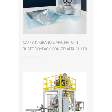
CAFFE’ IN GRANO E MACINATO IN
BUSTE DOYPACK CON ZIP APRI-CHIUDI
Luglio 21, 2023