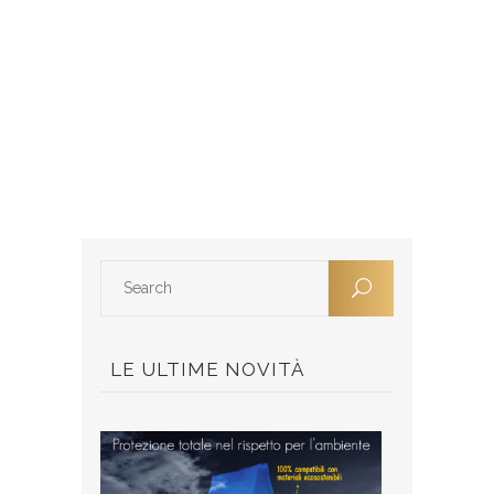
LE ULTIME NOVITÀ