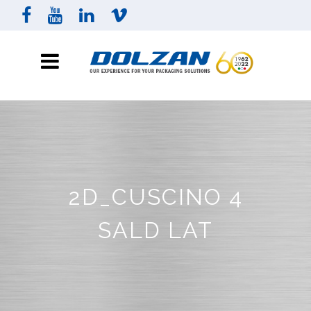
2D_CUSCINO 4
SALD LAT