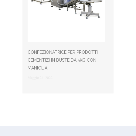
CONFEZIONATRICE PER PRODOTTI
CEMENTIZI IN BUSTE DA 5KG CON
MANIGLIA
Maggio 24, 2022