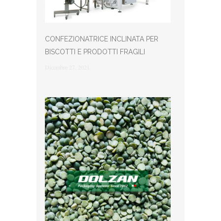
CONFEZIONATRICE INCLINATA PER
BISCOTTI E PRODOTTI FRAGILI
Dicembre 27, 2021