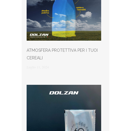
ATMOSFERA PROTETTIVA PER I TUOI
CEREALI
Luglio 11, 2024