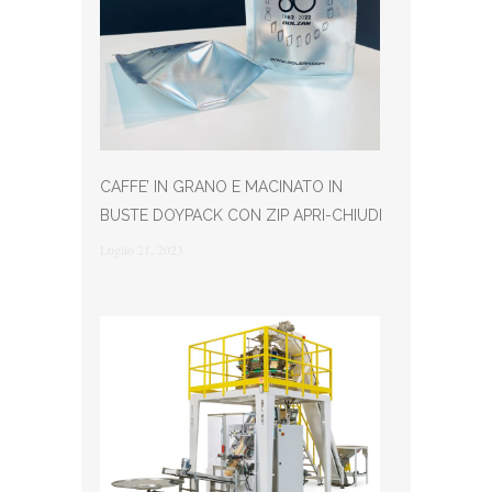
CAFFE’ IN GRANO E MACINATO IN
BUSTE DOYPACK CON ZIP APRI-CHIUDI
Luglio 21, 2023