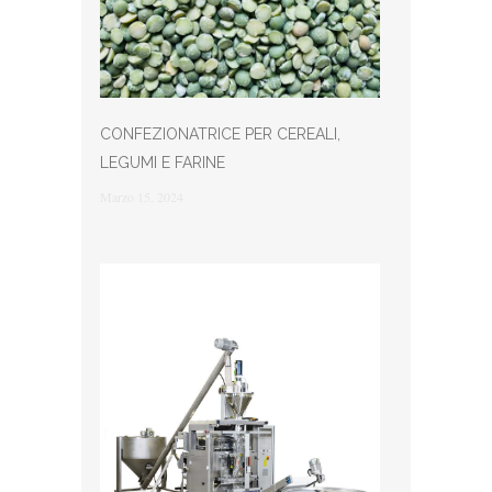
CONFEZIONATRICE PER CEREALI,
LEGUMI E FARINE
Marzo 15, 2024