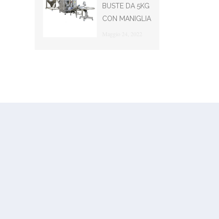
BUSTE DA 5KG
CON MANIGLIA
Maggio 24, 2022