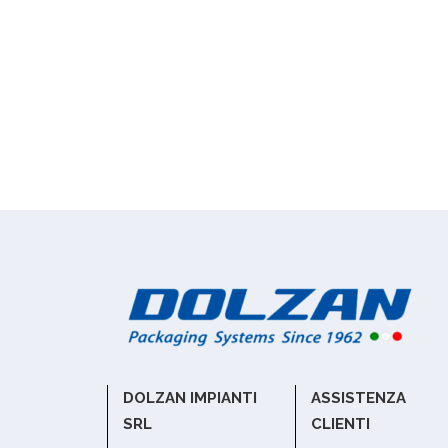
DOLZAN IMPIANTI
ASSISTENZA
SRL
CLIENTI