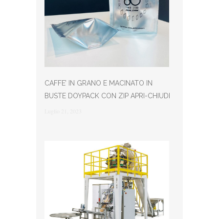
CAFFE’ IN GRANO E MACINATO IN
BUSTE DOYPACK CON ZIP APRI-CHIUDI
Luglio 21, 2023