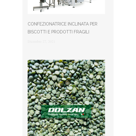
CONFEZIONATRICE INCLINATA PER
BISCOTTI E PRODOTTI FRAGILI
Dicembre 27, 2021