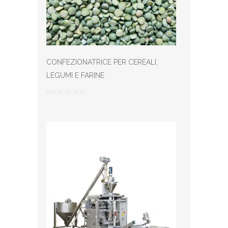
CONFEZIONATRICE PER CEREALI,
LEGUMI E FARINE
Marzo 15, 2024