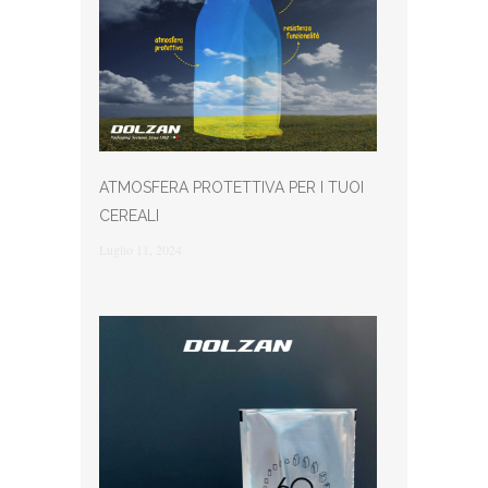
ATMOSFERA PROTETTIVA PER I TUOI
CEREALI
Luglio 11, 2024