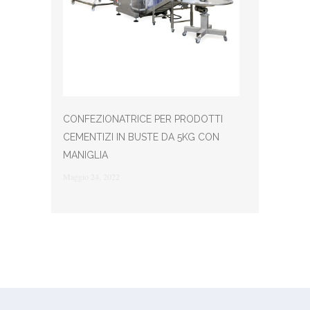
CONFEZIONATRICE PER PRODOTTI
CEMENTIZI IN BUSTE DA 5KG CON
MANIGLIA
Maggio 24, 2022