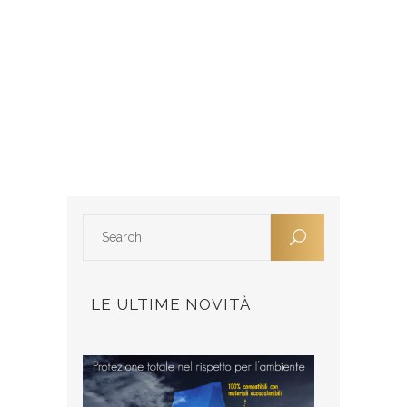
LE ULTIME NOVITÀ