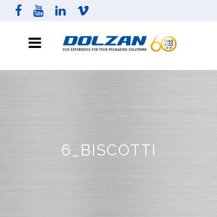
6_BISCOTTI