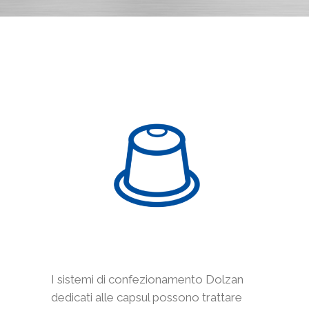
I sistemi di confezionamento Dolzan
dedicati alle capsul possono trattare