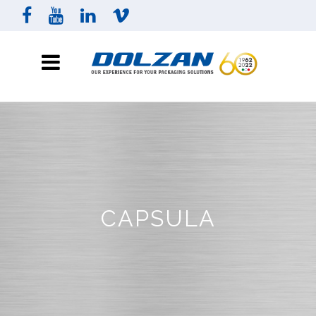
CAPSULA