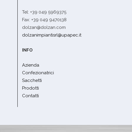
Tel: +39 049 5969375
Fax: +39 049 9470138
dolzan@dolzan.com
dolzanimpiantisrl@upapec.it
INFO
Azienda
Confezionatrici
Sacchetti
Prodotti
Contatti