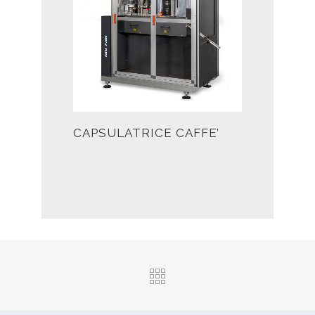
CAPSULATRICE CAFFE’