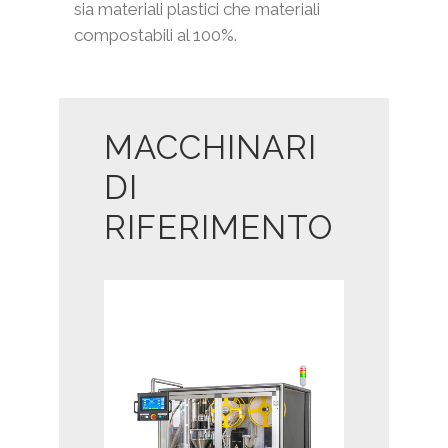
sia materiali plastici che materiali
compostabili al 100%.
MACCHINARI
DI
RIFERIMENTO