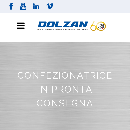
CONFEZIONATRICE
IN PRONTA
CONSEGNA