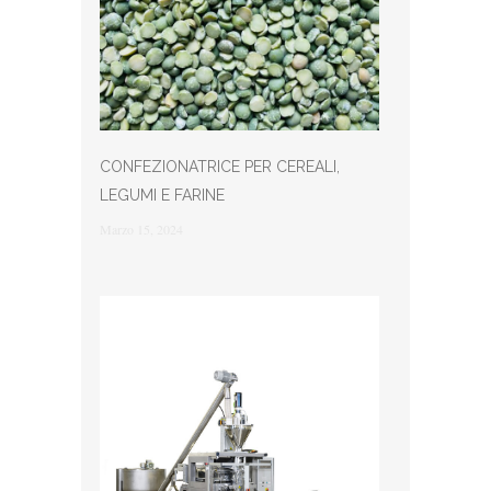
CONFEZIONATRICE PER CEREALI,
LEGUMI E FARINE
Marzo 15, 2024