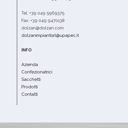
Tel: +39 049 5969375
Fax: +39 049 9470138
dolzan@dolzan.com
dolzanimpiantisrl@upapec.it
INFO
Azienda
Confezionatrici
Sacchetti
Prodotti
Contatti