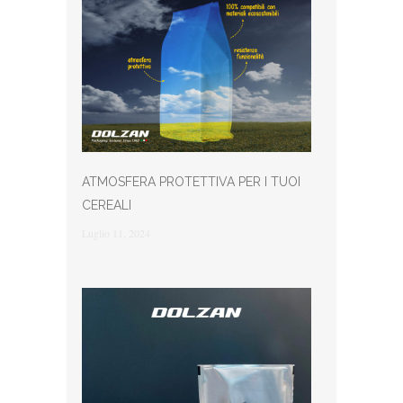
ATMOSFERA PROTETTIVA PER I TUOI
CEREALI
Luglio 11, 2024