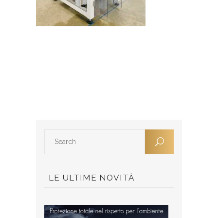
LE ULTIME NOVITÀ