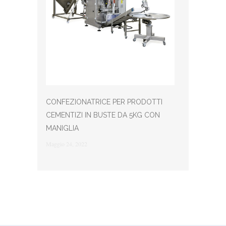
CONFEZIONATRICE PER PRODOTTI
CEMENTIZI IN BUSTE DA 5KG CON
MANIGLIA
Maggio 24, 2022