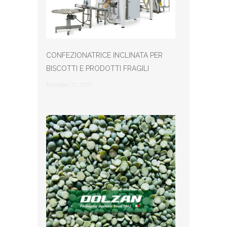
CONFEZIONATRICE INCLINATA PER
BISCOTTI E PRODOTTI FRAGILI
Dicembre 27, 2021