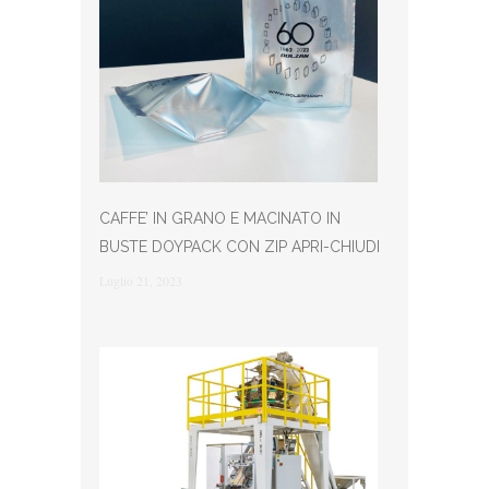
CAFFE’ IN GRANO E MACINATO IN
BUSTE DOYPACK CON ZIP APRI-CHIUDI
Luglio 21, 2023