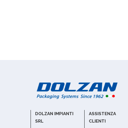
DOLZAN IMPIANTI
ASSISTENZA
SRL
CLIENTI