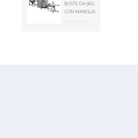
BUSTE DA 5KG
CON MANIGLIA
Maggio 24, 2022