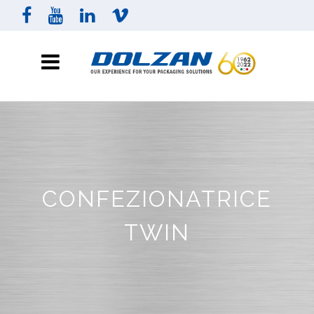
CONFEZIONATRICE
TWIN