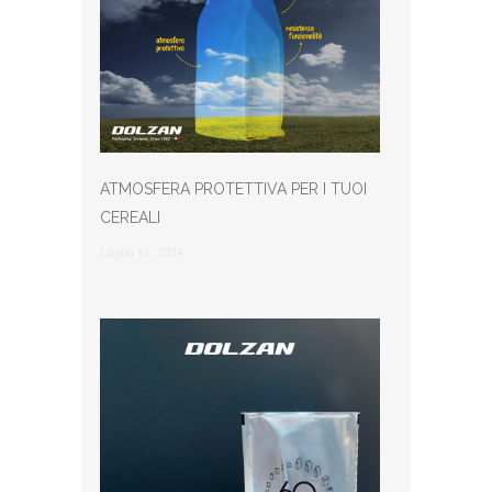
ATMOSFERA PROTETTIVA PER I TUOI
CEREALI
Luglio 11, 2024