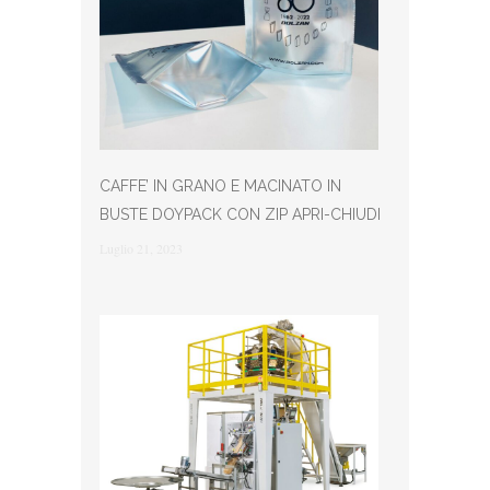
CAFFE’ IN GRANO E MACINATO IN
BUSTE DOYPACK CON ZIP APRI-CHIUDI
Luglio 21, 2023