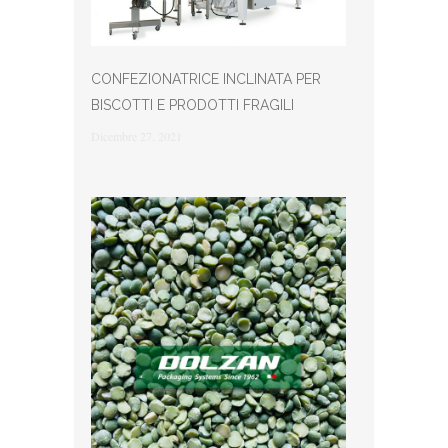
CONFEZIONATRICE INCLINATA PER
BISCOTTI E PRODOTTI FRAGILI
Dicembre 27, 2021