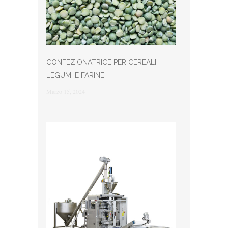
CONFEZIONATRICE PER CEREALI,
LEGUMI E FARINE
Marzo 15, 2024