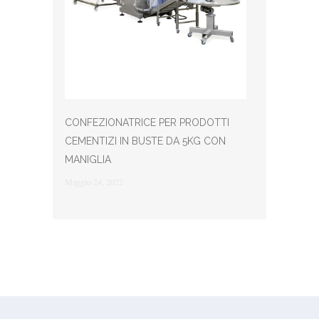
CONFEZIONATRICE PER PRODOTTI
CEMENTIZI IN BUSTE DA 5KG CON
MANIGLIA
Maggio 24, 2022