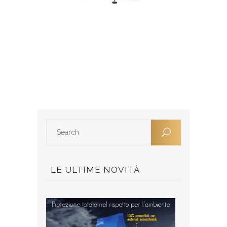
LE ULTIME NOVITÀ