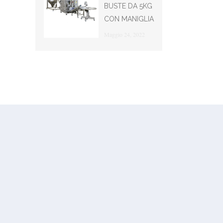
BUSTE DA 5KG
CON MANIGLIA
Maggio 24, 2022