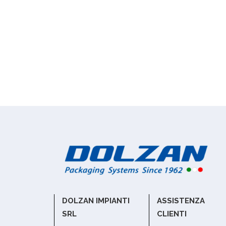
DOLZAN IMPIANTI
ASSISTENZA
SRL
CLIENTI