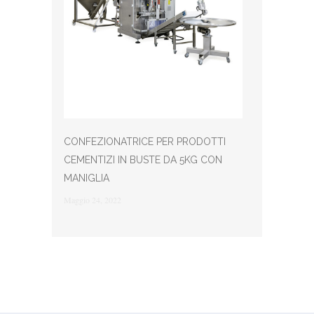
CONFEZIONATRICE PER PRODOTTI
CEMENTIZI IN BUSTE DA 5KG CON
MANIGLIA
Maggio 24, 2022