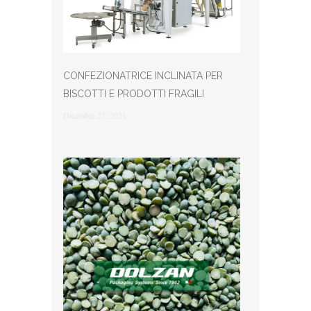
CONFEZIONATRICE INCLINATA PER
BISCOTTI E PRODOTTI FRAGILI
Dicembre 27, 2021