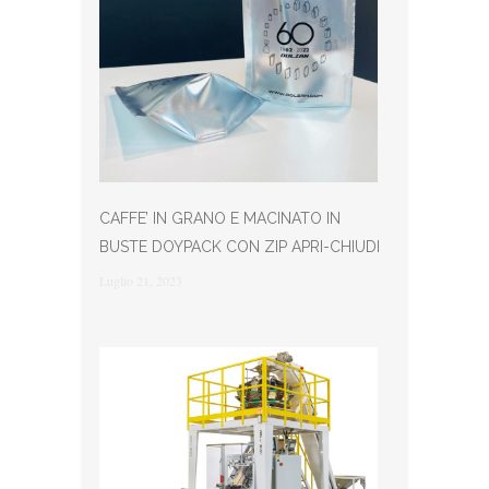
CAFFE’ IN GRANO E MACINATO IN
BUSTE DOYPACK CON ZIP APRI-CHIUDI
Luglio 21, 2023