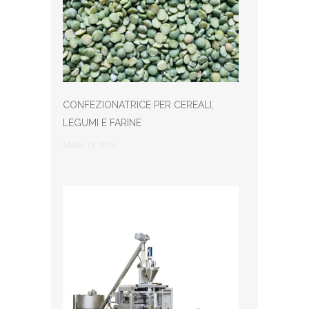
CONFEZIONATRICE PER CEREALI,
LEGUMI E FARINE
Marzo 15, 2024