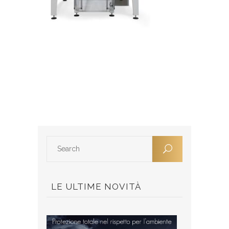
LE ULTIME NOVITÀ