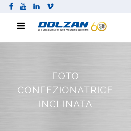
FOTO
CONFEZIONATRICE
INCLINATA