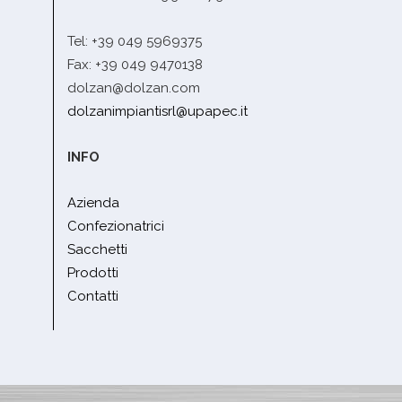
Tel: +39 049 5969375
Fax: +39 049 9470138
dolzan@dolzan.com
dolzanimpiantisrl@upapec.it
INFO
Azienda
Confezionatrici
Sacchetti
Prodotti
Contatti