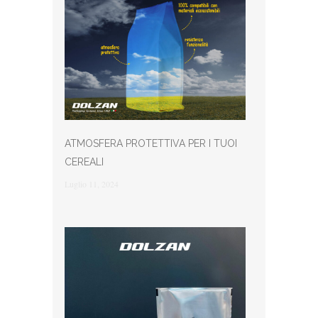
ATMOSFERA PROTETTIVA PER I TUOI
CEREALI
Luglio 11, 2024