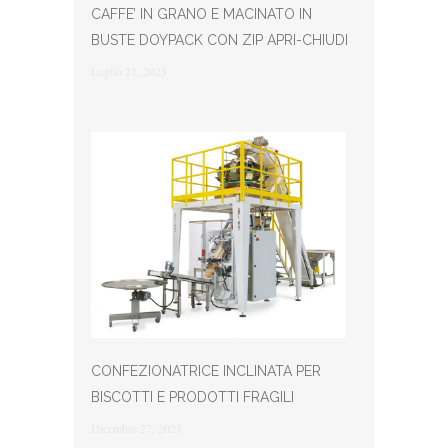
CAFFE’ IN GRANO E MACINATO IN
BUSTE DOYPACK CON ZIP APRI-CHIUDI
Luglio 21, 2023
CONFEZIONATRICE INCLINATA PER
BISCOTTI E PRODOTTI FRAGILI
Dicembre 27, 2021