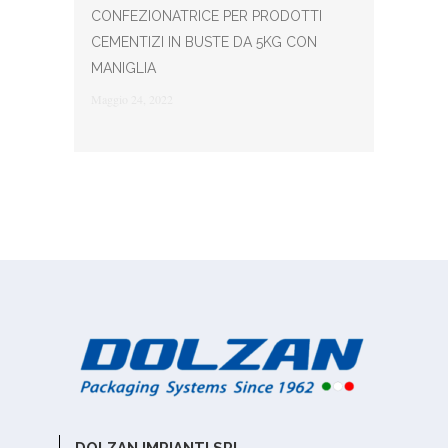
CONFEZIONATRICE PER PRODOTTI
CEMENTIZI IN BUSTE DA 5KG CON
MANIGLIA
Maggio 24, 2022