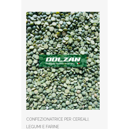
CONFEZIONATRICE PER CEREALI,
LEGUMI E FARINE