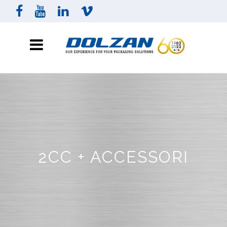
2CC + ACCESSORI