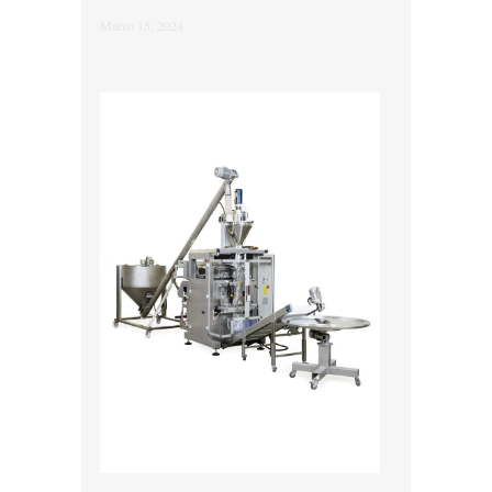
Marzo 15, 2024