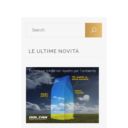
LE ULTIME NOVITÀ