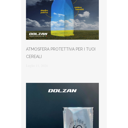
ATMOSFERA PROTETTIVA PER I TUOI
CEREALI
Luglio 11, 2024