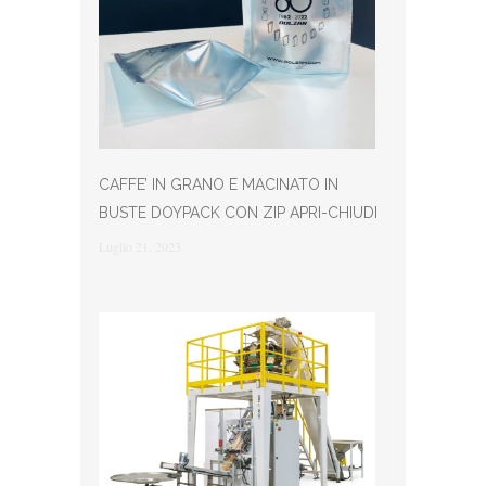
CAFFE’ IN GRANO E MACINATO IN
BUSTE DOYPACK CON ZIP APRI-CHIUDI
Luglio 21, 2023