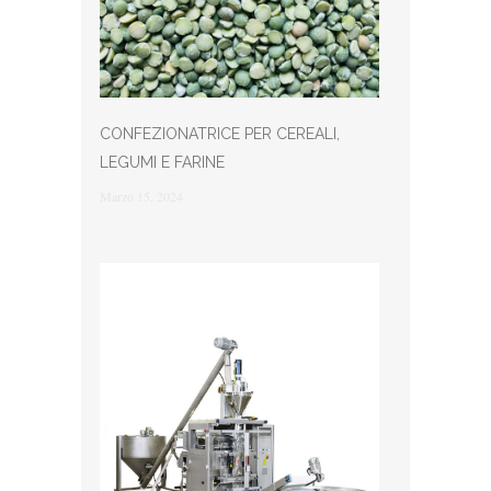
CONFEZIONATRICE PER CEREALI,
LEGUMI E FARINE
Marzo 15, 2024