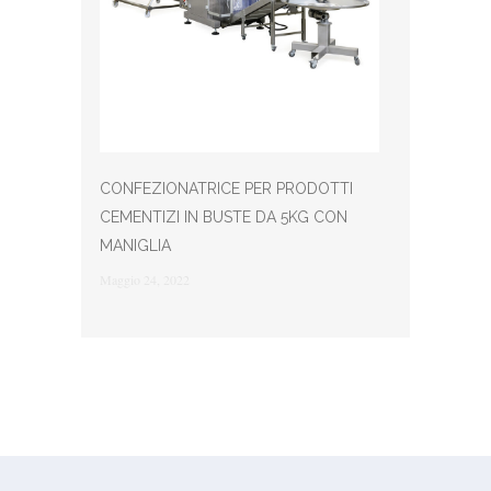
CONFEZIONATRICE PER PRODOTTI
CEMENTIZI IN BUSTE DA 5KG CON
MANIGLIA
Maggio 24, 2022