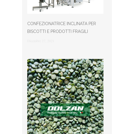
CONFEZIONATRICE INCLINATA PER
BISCOTTI E PRODOTTI FRAGILI
Dicembre 27, 2021