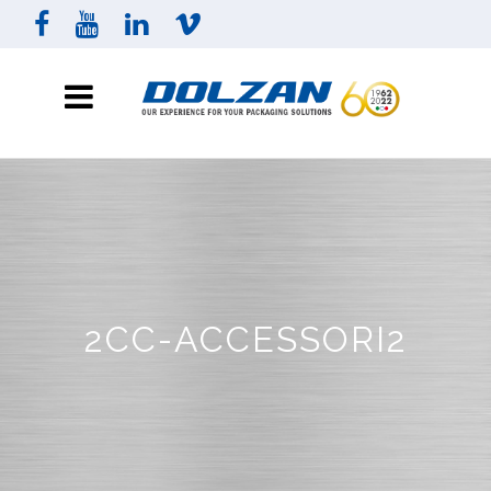
2CC-ACCESSORI2