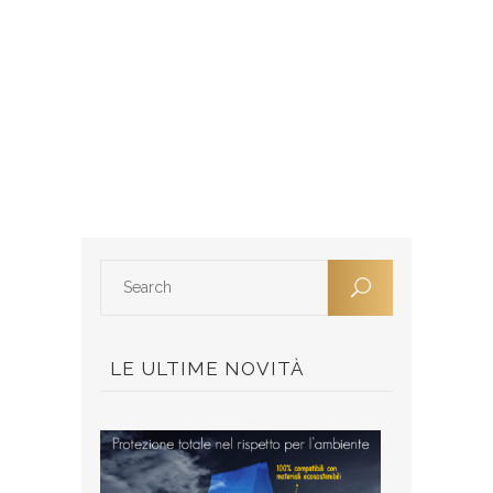
LE ULTIME NOVITÀ