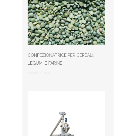
CONFEZIONATRICE PER CEREALI,
LEGUMI E FARINE
Marzo 15, 2024