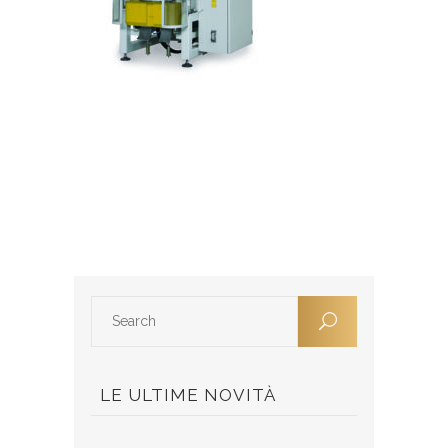
LE ULTIME NOVITÀ