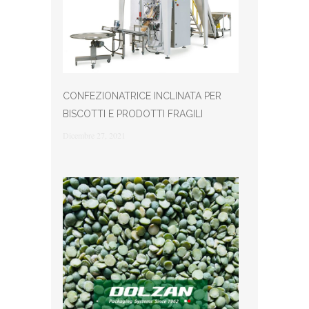
CONFEZIONATRICE INCLINATA PER
BISCOTTI E PRODOTTI FRAGILI
Dicembre 27, 2021