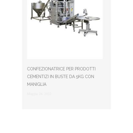
CONFEZIONATRICE PER PRODOTTI
CEMENTIZI IN BUSTE DA 5KG CON
MANIGLIA
Maggio 24, 2022