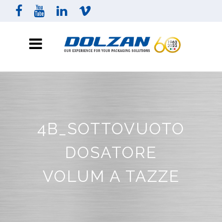
4B_SOTTOVUOTO
DOSATORE
VOLUM A TAZZE