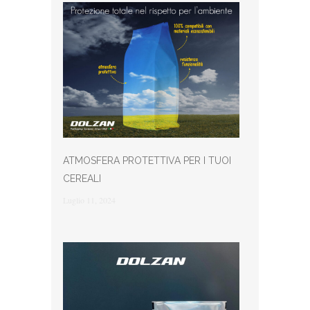
ATMOSFERA PROTETTIVA PER I TUOI
CEREALI
Luglio 11, 2024