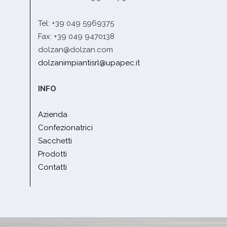
Tel: +39 049 5969375
Fax: +39 049 9470138
dolzan@dolzan.com
dolzanimpiantisrl@upapec.it
INFO
Azienda
Confezionatrici
Sacchetti
Prodotti
Contatti