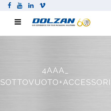
4AAA_
SOTTOVUOTO+ACCESSORI