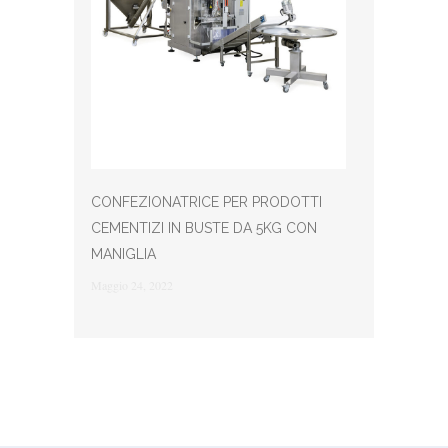
CONFEZIONATRICE PER PRODOTTI
CEMENTIZI IN BUSTE DA 5KG CON
MANIGLIA
Maggio 24, 2022