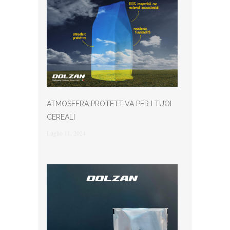
ATMOSFERA PROTETTIVA PER I TUOI
CEREALI
Luglio 11, 2024