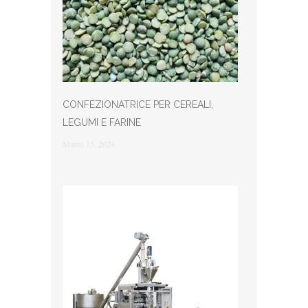
CONFEZIONATRICE PER CEREALI,
LEGUMI E FARINE
Marzo 15, 2024