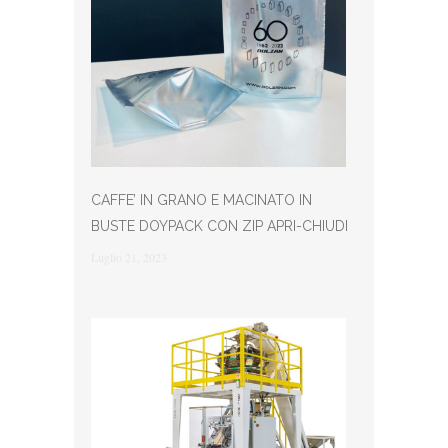
CAFFE’ IN GRANO E MACINATO IN
BUSTE DOYPACK CON ZIP APRI-CHIUDI
Luglio 21, 2023