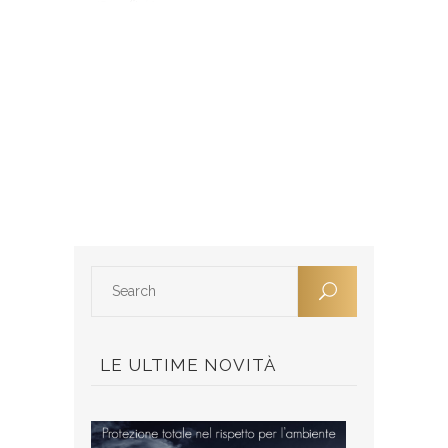
LE ULTIME NOVITÀ