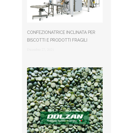
CONFEZIONATRICE INCLINATA PER
BISCOTTI E PRODOTTI FRAGILI
Dicembre 27, 2021