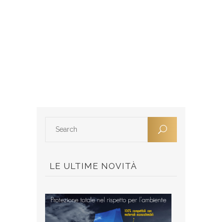
LE ULTIME NOVITÀ