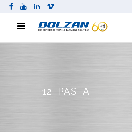
12_PASTA