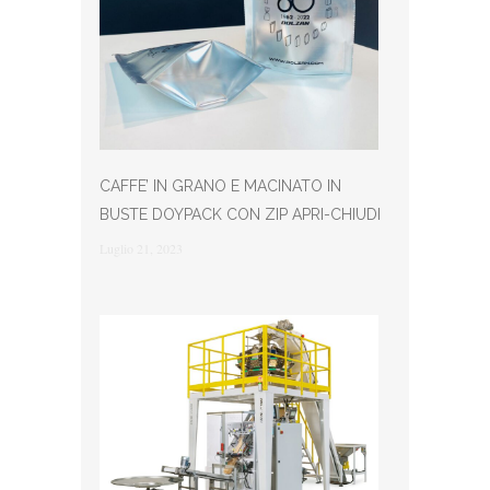
CAFFE’ IN GRANO E MACINATO IN
BUSTE DOYPACK CON ZIP APRI-CHIUDI
Luglio 21, 2023