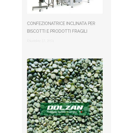
CONFEZIONATRICE INCLINATA PER
BISCOTTI E PRODOTTI FRAGILI
Dicembre 27, 2021