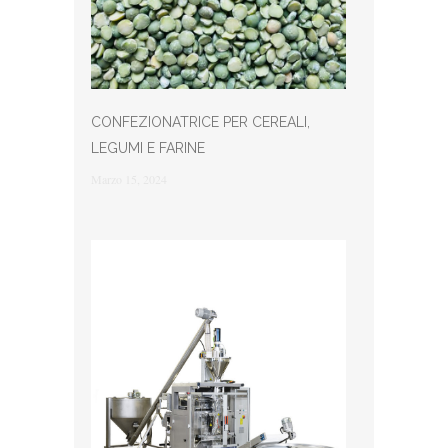
CONFEZIONATRICE PER CEREALI,
LEGUMI E FARINE
Marzo 15, 2024