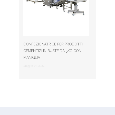
CONFEZIONATRICE PER PRODOTTI
CEMENTIZI IN BUSTE DA 5KG CON
MANIGLIA
Maggio 24, 2022