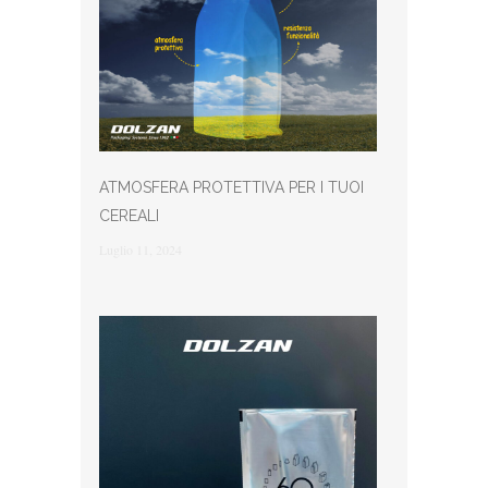
ATMOSFERA PROTETTIVA PER I TUOI
CEREALI
Luglio 11, 2024