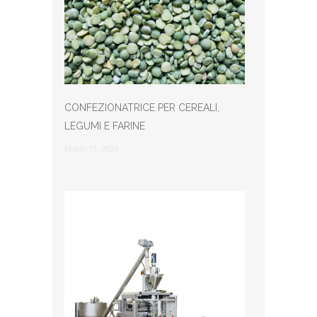
CONFEZIONATRICE PER CEREALI,
LEGUMI E FARINE
Marzo 15, 2024