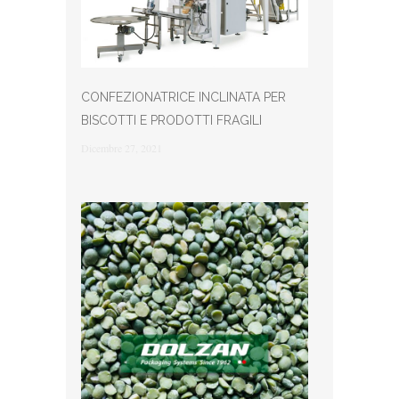
CONFEZIONATRICE INCLINATA PER
BISCOTTI E PRODOTTI FRAGILI
Dicembre 27, 2021