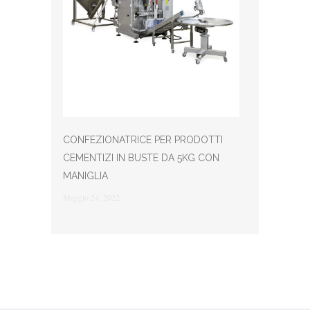
CONFEZIONATRICE PER PRODOTTI
CEMENTIZI IN BUSTE DA 5KG CON
MANIGLIA
Maggio 24, 2022