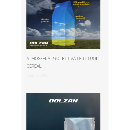
ATMOSFERA PROTETTIVA PER I TUOI
CEREALI
Luglio 11, 2024