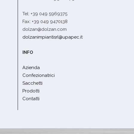
Tel: +39 049 5969375
Fax: +39 049 9470138
dolzan@dolzan.com
dolzanimpiantisrl@upapec.it
INFO
Azienda
Confezionatrici
Sacchetti
Prodotti
Contatti