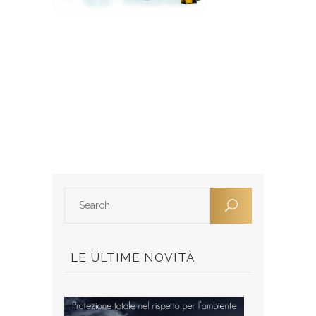
LE ULTIME NOVITÀ