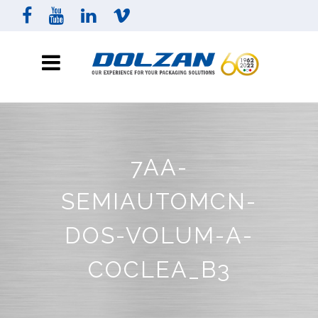
7AA-
SEMIAUTOMCN-
DOS-VOLUM-A-
COCLEA_B3