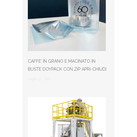
CAFFE’ IN GRANO E MACINATO IN
BUSTE DOYPACK CON ZIP APRI-CHIUDI
Luglio 21, 2023