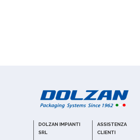
DOLZAN IMPIANTI
ASSISTENZA
SRL
CLIENTI