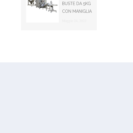
BUSTE DA 5KG
CON MANIGLIA
Maggio 24, 2022