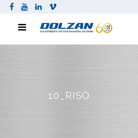
10_RISO