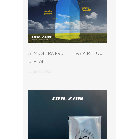
ATMOSFERA PROTETTIVA PER I TUOI
CEREALI
Luglio 11, 2024