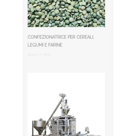
CONFEZIONATRICE PER CEREALI,
LEGUMI E FARINE
Marzo 15, 2024