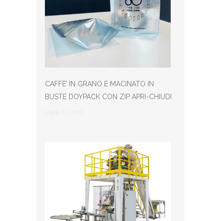
CAFFE’ IN GRANO E MACINATO IN
BUSTE DOYPACK CON ZIP APRI-CHIUDI
Luglio 21, 2023