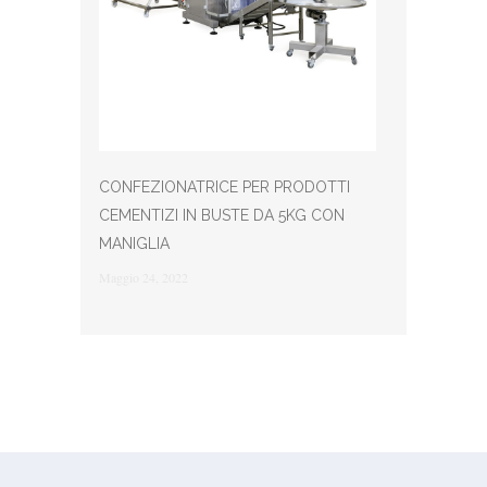
CONFEZIONATRICE PER PRODOTTI
CEMENTIZI IN BUSTE DA 5KG CON
MANIGLIA
Maggio 24, 2022