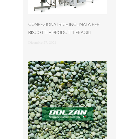
CONFEZIONATRICE INCLINATA PER
BISCOTTI E PRODOTTI FRAGILI
Dicembre 27, 2021