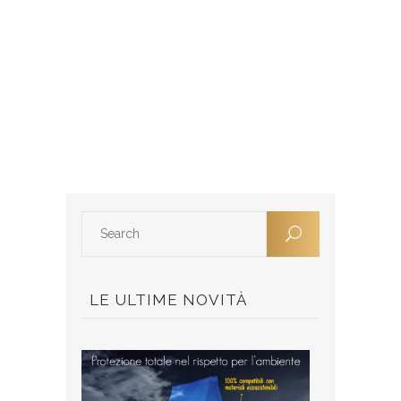
LE ULTIME NOVITÀ