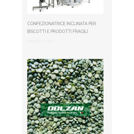
CONFEZIONATRICE INCLINATA PER
BISCOTTI E PRODOTTI FRAGILI
Dicembre 27, 2021