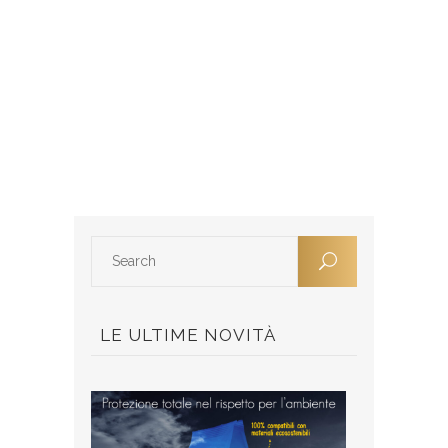
LE ULTIME NOVITÀ