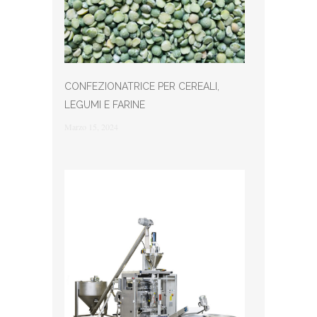
CONFEZIONATRICE PER CEREALI,
LEGUMI E FARINE
Marzo 15, 2024