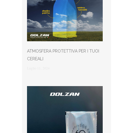
ATMOSFERA PROTETTIVA PER I TUOI
CEREALI
Luglio 11, 2024