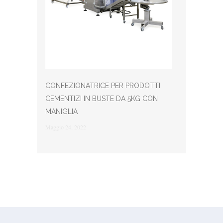
CONFEZIONATRICE PER PRODOTTI
CEMENTIZI IN BUSTE DA 5KG CON
MANIGLIA
Maggio 24, 2022