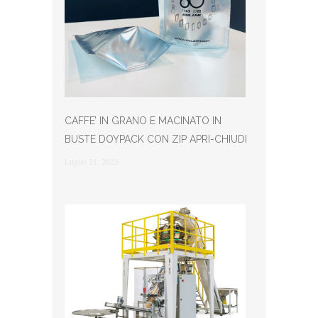
CAFFE’ IN GRANO E MACINATO IN
BUSTE DOYPACK CON ZIP APRI-CHIUDI
Luglio 21, 2023