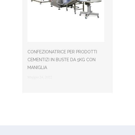
CONFEZIONATRICE PER PRODOTTI
CEMENTIZI IN BUSTE DA 5KG CON
MANIGLIA
Maggio 24, 2022