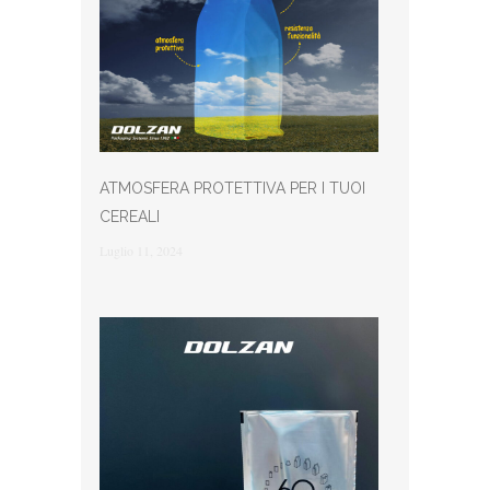
ATMOSFERA PROTETTIVA PER I TUOI
CEREALI
Luglio 11, 2024