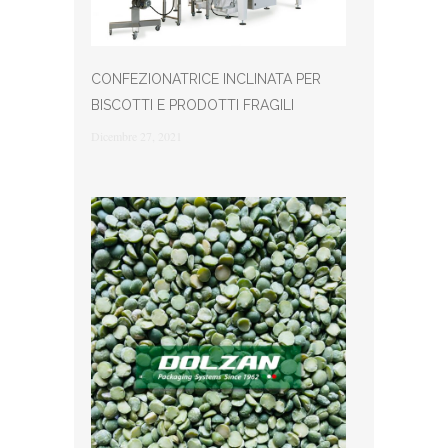
CONFEZIONATRICE INCLINATA PER
BISCOTTI E PRODOTTI FRAGILI
Dicembre 27, 2021