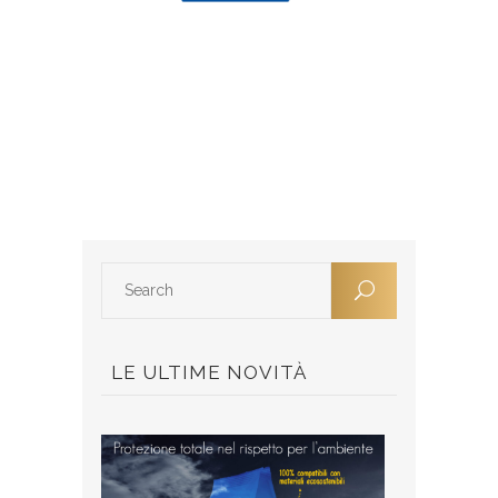
LE ULTIME NOVITÀ