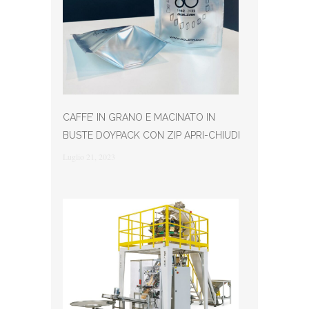
CAFFE’ IN GRANO E MACINATO IN
BUSTE DOYPACK CON ZIP APRI-CHIUDI
Luglio 21, 2023