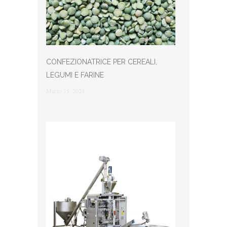
CONFEZIONATRICE PER CEREALI,
LEGUMI E FARINE
Marzo 15, 2024