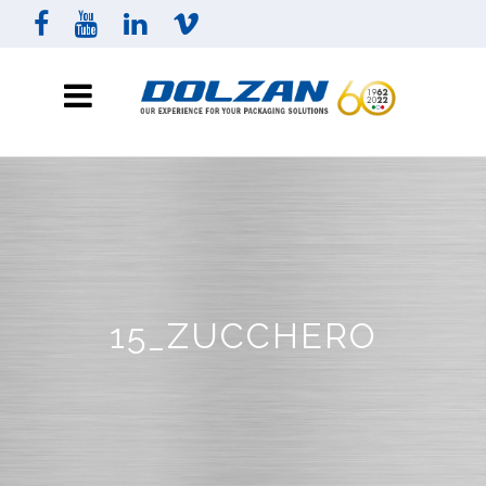
15_ZUCCHERO