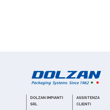
DOLZAN IMPIANTI
ASSISTENZA
SRL
CLIENTI