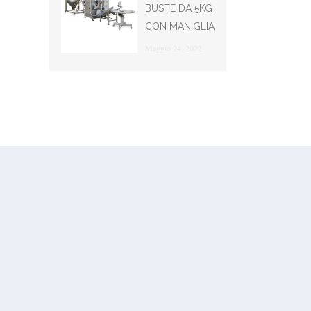
BUSTE DA 5KG
CON MANIGLIA
Maggio 24, 2022