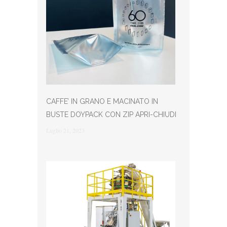
CAFFE’ IN GRANO E MACINATO IN
BUSTE DOYPACK CON ZIP APRI-CHIUDI
Luglio 21, 2023