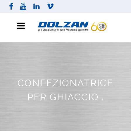
CONFEZIONATRICE
PER GHIACCIO .