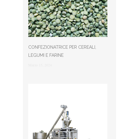
CONFEZIONATRICE PER CEREALI,
LEGUMI E FARINE
Marzo 15, 2024