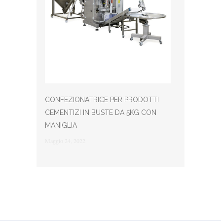
CONFEZIONATRICE PER PRODOTTI
CEMENTIZI IN BUSTE DA 5KG CON
MANIGLIA
Maggio 24, 2022