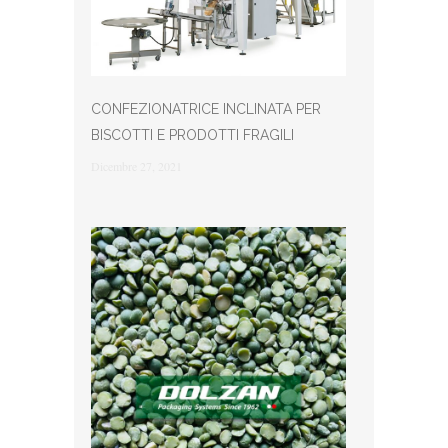
CONFEZIONATRICE INCLINATA PER
BISCOTTI E PRODOTTI FRAGILI
Dicembre 27, 2021