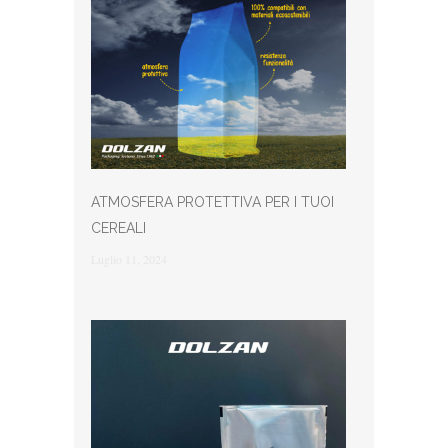
ATMOSFERA PROTETTIVA PER I TUOI
CEREALI
Luglio 11, 2024