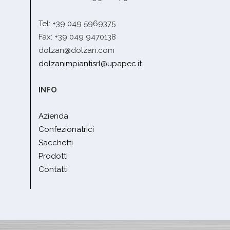
Tel: +39 049 5969375
Fax: +39 049 9470138
dolzan@dolzan.com
dolzanimpiantisrl@upapec.it
INFO
Azienda
Confezionatrici
Sacchetti
Prodotti
Contatti