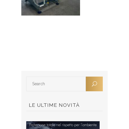
LE ULTIME NOVITÀ