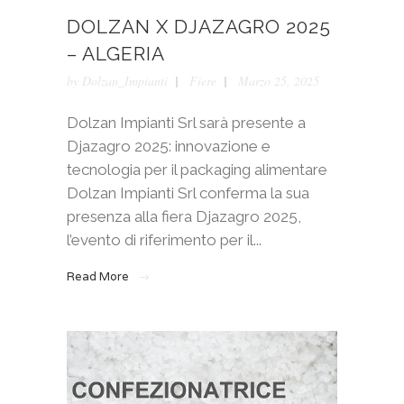
DOLZAN X DJAZAGRO 2025
– ALGERIA
by
Dolzan_Impianti
Fiere
Marzo 25, 2025
Dolzan Impianti Srl sarà presente a
Djazagro 2025: innovazione e
tecnologia per il packaging alimentare
Dolzan Impianti Srl conferma la sua
presenza alla fiera Djazagro 2025,
l’evento di riferimento per il...
Read More