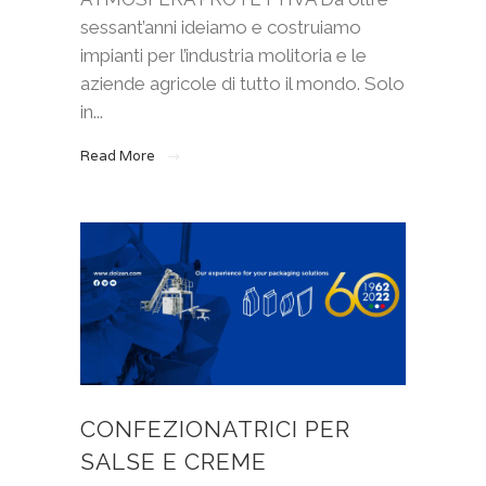
sessant’anni ideiamo e costruiamo
impianti per l’industria molitoria e le
aziende agricole di tutto il mondo. Solo
in...
Read More
CONFEZIONATRICI PER
SALSE E CREME