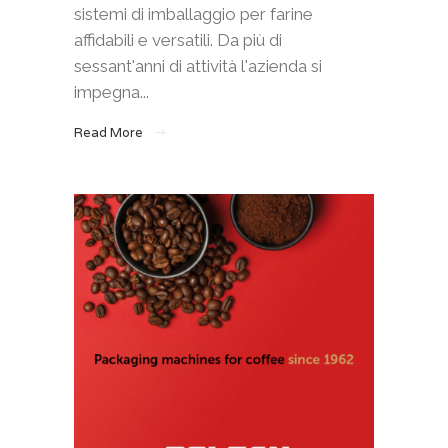
sistemi di imballaggio per farine
affidabili e versatili. Da più di
sessant'anni di attività l'azienda si
impegna...
Read More