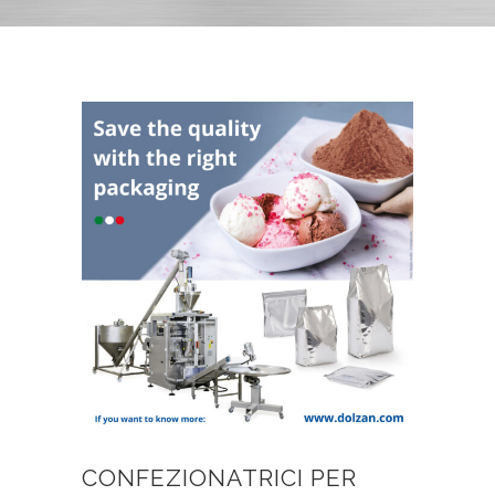
CONFEZIONATRICI PER