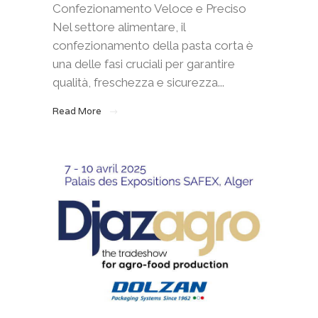
Confezionamento Veloce e Preciso
Nel settore alimentare, il
confezionamento della pasta corta è
una delle fasi cruciali per garantire
qualità, freschezza e sicurezza...
Read More