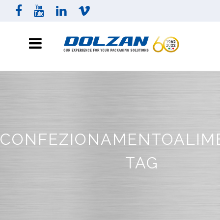
CONFEZIONAMENTOALIM
TAG