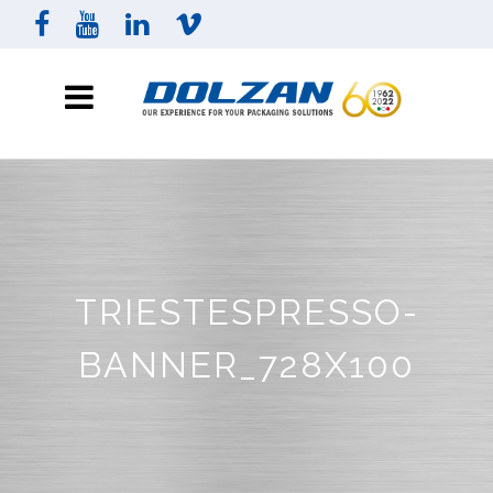
TRIESTESPRESSO-
BANNER_728X100