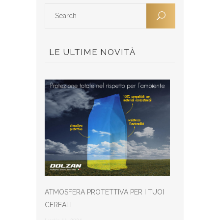
LE ULTIME NOVITÀ
ATMOSFERA PROTETTIVA PER I TUOI
CEREALI
Luglio 11, 2024