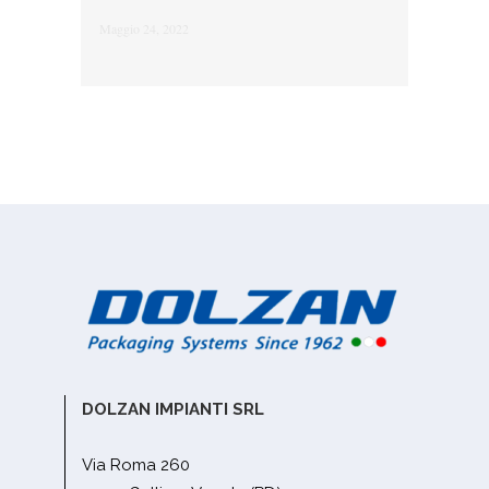
Maggio 24, 2022
DOLZAN IMPIANTI SRL
Via Roma 260