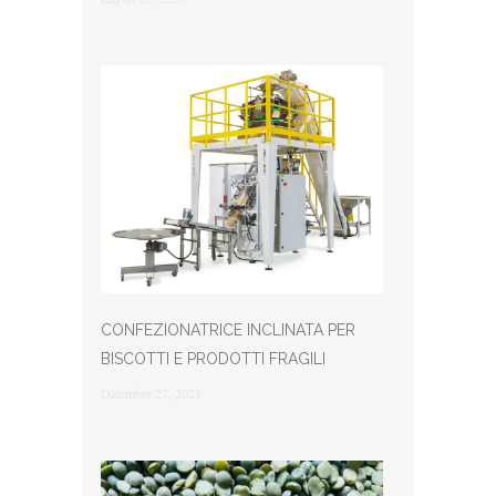
CONFEZIONATRICE INCLINATA PER
BISCOTTI E PRODOTTI FRAGILI
Dicembre 27, 2021