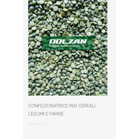
CONFEZIONATRICE PER CEREALI,
LEGUMI E FARINE
Marzo 15, 2024