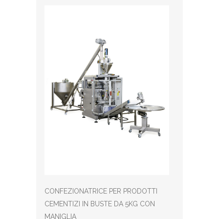
CONFEZIONATRICE PER PRODOTTI
CEMENTIZI IN BUSTE DA 5KG CON
MANIGLIA