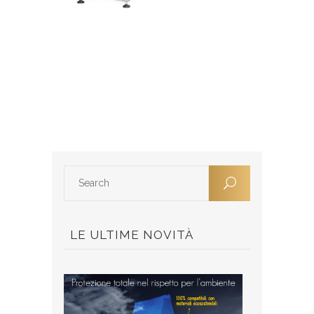
LE ULTIME NOVITÀ