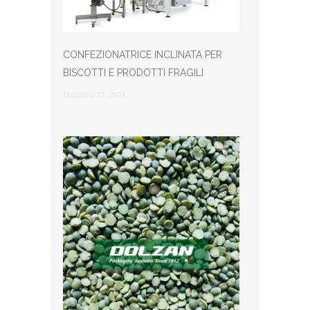
CONFEZIONATRICE INCLINATA PER
BISCOTTI E PRODOTTI FRAGILI
Dicembre 27, 2021