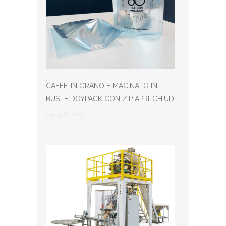
CAFFE’ IN GRANO E MACINATO IN
BUSTE DOYPACK CON ZIP APRI-CHIUDI
Luglio 21, 2023