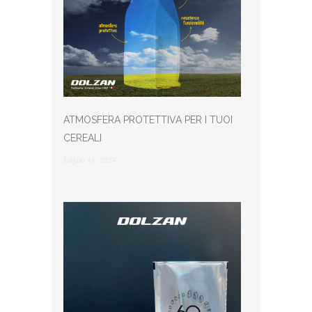
ATMOSFERA PROTETTIVA PER I TUOI
CEREALI
Luglio 11, 2024