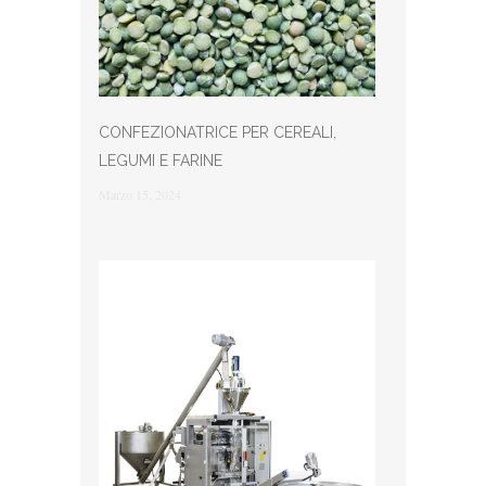
CONFEZIONATRICE PER CEREALI,
LEGUMI E FARINE
Marzo 15, 2024