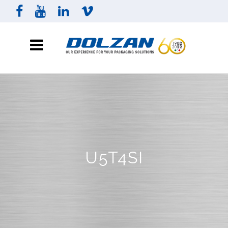
U5T4SI