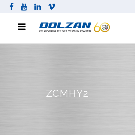
ZCMHY2