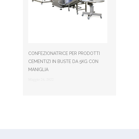
CONFEZIONATRICE PER PRODOTTI
CEMENTIZI IN BUSTE DA 5KG CON
MANIGLIA
Maggio 24, 2022