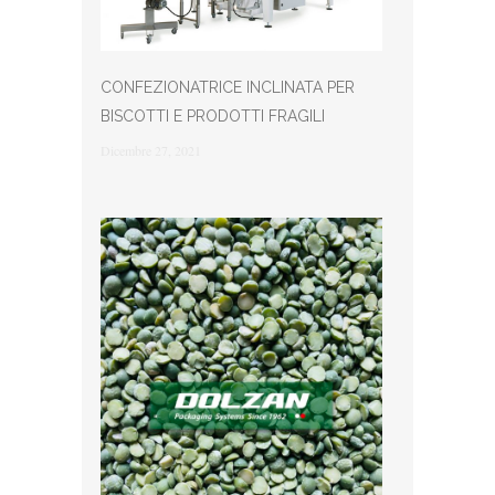
CONFEZIONATRICE INCLINATA PER
BISCOTTI E PRODOTTI FRAGILI
Dicembre 27, 2021