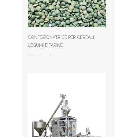
CONFEZIONATRICE PER CEREALI,
LEGUMI E FARINE
Marzo 15, 2024