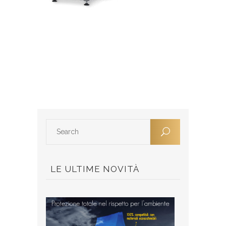
LE ULTIME NOVITÀ