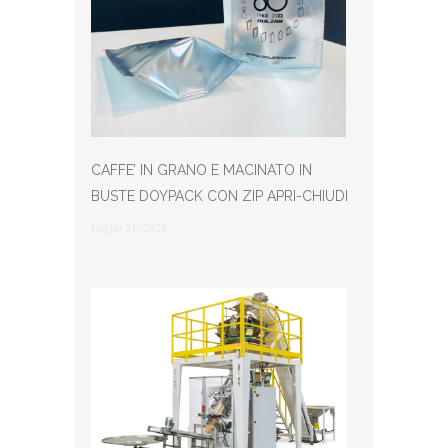
CAFFE’ IN GRANO E MACINATO IN
BUSTE DOYPACK CON ZIP APRI-CHIUDI
Luglio 21, 2023