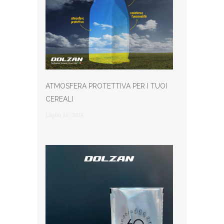
ATMOSFERA PROTETTIVA PER I TUOI
CEREALI
Luglio 11, 2024